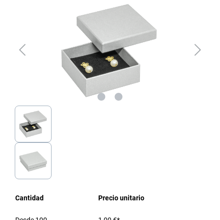
Cantidad
Precio unitario