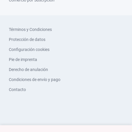
Comercio por Suscrpción
Términos y Condiciones
Protección de datos
Configuración cookies
Pie de imprenta
Derecho de anulación
Condiciones de envío y pago
Contacto