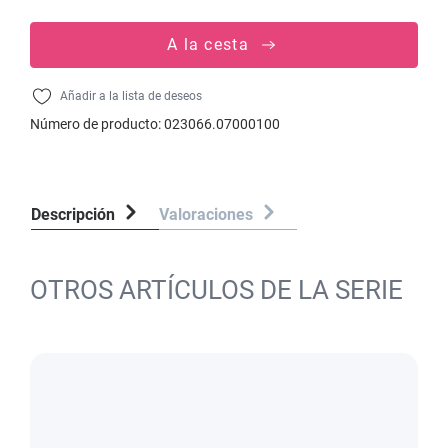
A la cesta
Añadir a la lista de deseos
Número de producto:
023066.07000100
Descripción
Valoraciones
OTROS ARTÍCULOS DE LA SERIE