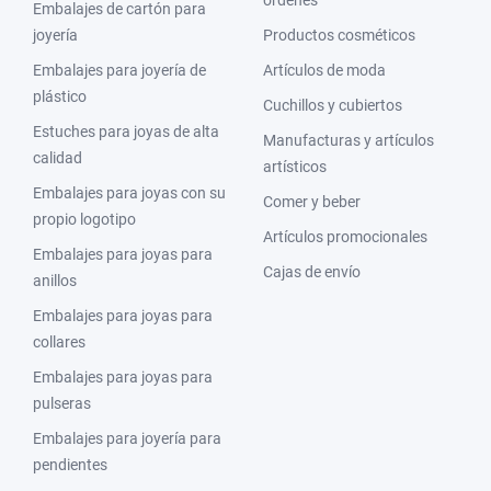
órdenes
Embalajes de cartón para
joyería
Productos cosméticos
Embalajes para joyería de
Artículos de moda
plástico
Cuchillos y cubiertos
Estuches para joyas de alta
Manufacturas y artículos
calidad
artísticos
Embalajes para joyas con su
Comer y beber
propio logotipo
Artículos promocionales
Embalajes para joyas para
Cajas de envío
anillos
Embalajes para joyas para
collares
Embalajes para joyas para
pulseras
Embalajes para joyería para
pendientes