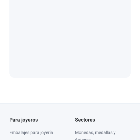
Para joyeros
Sectores
Embalajes para joyería
Monedas, medallas y