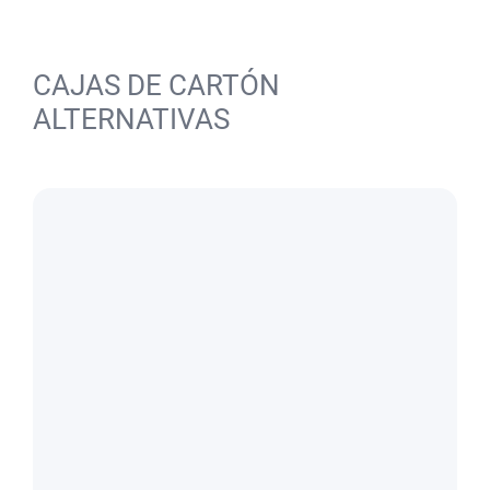
CAJAS DE CARTÓN
ALTERNATIVAS