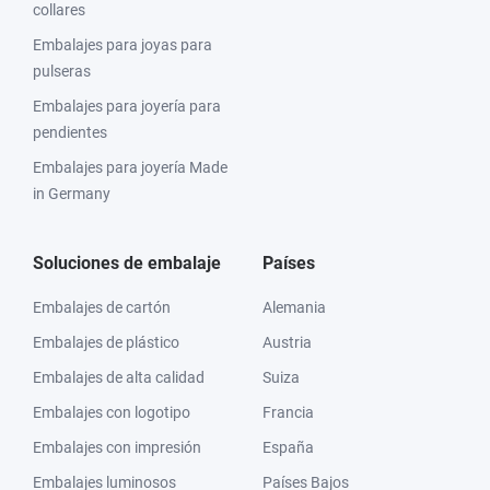
collares
Embalajes para joyas para
pulseras
Embalajes para joyería para
pendientes
Embalajes para joyería Made
in Germany
Soluciones de embalaje
Países
Embalajes de cartón
Alemania
Embalajes de plástico
Austria
Embalajes de alta calidad
Suiza
Embalajes con logotipo
Francia
Embalajes con impresión
España
Embalajes luminosos
Países Bajos