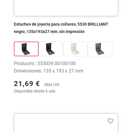
Estuches de joyería para collares, 5530 BRILLIANT
negro, 135x193x27 mm, sin impresión
Productnr.: 553039.00100100
Dimensiones: 135 x 193 x 27 mm
21,69 €
Más IVA
Disponible desde 6 uds