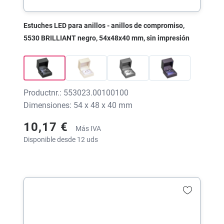
Estuches LED para anillos - anillos de compromiso,
5530 BRILLIANT negro, 54x48x40 mm, sin impresión
Productnr.: 553023.00100100
Dimensiones: 54 x 48 x 40 mm
10,17 €
Más IVA
Disponible desde 12 uds