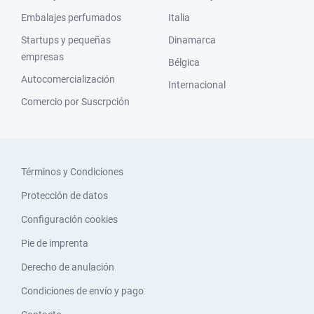
Embalajes perfumados
Italia
Startups y pequeñas
Dinamarca
empresas
Bélgica
Autocomercialización
Internacional
Comercio por Suscrpción
Términos y Condiciones
Protección de datos
Configuración cookies
Pie de imprenta
Derecho de anulación
Condiciones de envío y pago