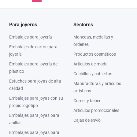
Para joyeros
Sectores
Embalajes para joyería
Monedas, medallas y
órdenes
Embalajes de cartón para
joyería
Productos cosméticos
Embalajes para joyería de
Artículos de moda
plástico
Cuchillos y cubiertos
Estuches para joyas de alta
Manufacturas y artículos
calidad
artísticos
Embalajes para joyas con su
Comer y beber
propio logotipo
Artículos promocionales
Embalajes para joyas para
Cajas de envío
anillos
Embalajes para joyas para