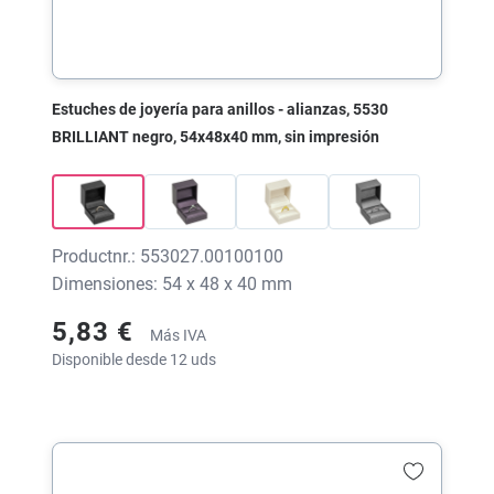
Estuches de joyería para anillos - alianzas, 5530
BRILLIANT negro, 54x48x40 mm, sin impresión
Productnr.: 553027.00100100
Dimensiones: 54 x 48 x 40 mm
5,83 €
Más IVA
Disponible desde 12 uds