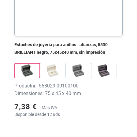
Estuches de joyería para anillos - alianzas, 5530
BRILLIANT negro, 75x45x40 mm, sin impresión
Productnr.: 553029.00100100
Dimensiones: 75 x 45 x 40 mm
7,38 €
Más IVA
Disponible desde 12 uds