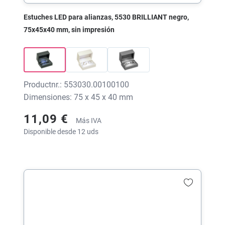
Estuches LED para alianzas, 5530 BRILLIANT negro,
75x45x40 mm, sin impresión
Productnr.: 553030.00100100
Dimensiones: 75 x 45 x 40 mm
11,09 €
Más IVA
Disponible desde 12 uds