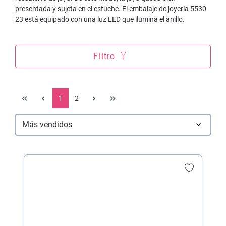
presentada y sujeta en el estuche. El embalaje de joyería 5530
23 está equipado con una luz LED que ilumina el anillo.
Filtro
1
2