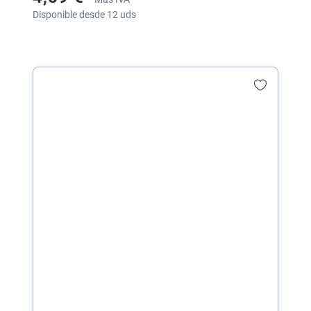
Disponible desde 12 uds