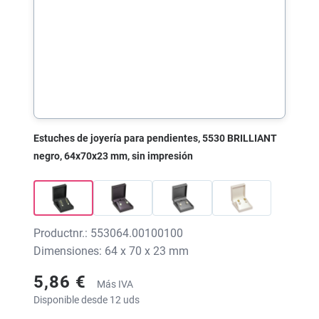
Estuches de joyería para pendientes, 5530 BRILLIANT
negro, 64x70x23 mm, sin impresión
Productnr.: 553064.00100100
Dimensiones: 64 x 70 x 23 mm
5,86 €
Más IVA
Disponible desde 12 uds