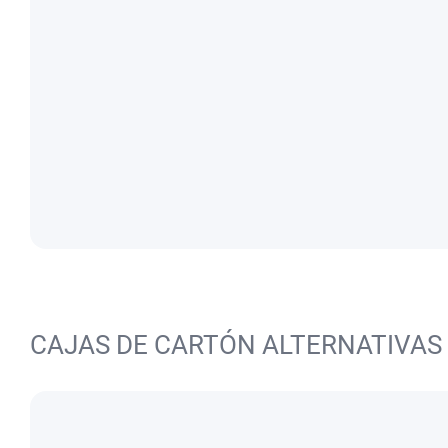
CAJAS DE CARTÓN ALTERNATIVAS