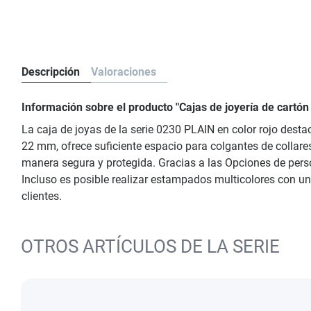
Descripción
Valoraciones
Información sobre el producto "Cajas de joyería de cartón
La caja de joyas de la serie 0230 PLAIN en color rojo dest
22 mm, ofrece suficiente espacio para colgantes de collare
manera segura y protegida. Gracias a las Opciones de perso
Incluso es posible realizar estampados multicolores con un 
clientes.
OTROS ARTÍCULOS DE LA SERIE