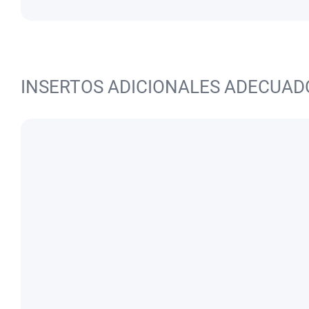
INSERTOS ADICIONALES ADECUAD