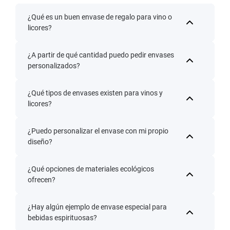
¿Qué es un buen envase de regalo para vino o
licores?
¿A partir de qué cantidad puedo pedir envases
personalizados?
¿Qué tipos de envases existen para vinos y
licores?
¿Puedo personalizar el envase con mi propio
diseño?
¿Qué opciones de materiales ecológicos
ofrecen?
¿Hay algún ejemplo de envase especial para
bebidas espirituosas?