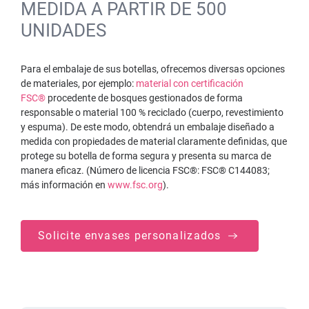
MEDIDA A PARTIR DE 500
UNIDADES
Para el embalaje de sus botellas, ofrecemos diversas opciones
de materiales, por ejemplo:
material con certificación
FSC®
procedente de bosques gestionados de forma
responsable o material 100 % reciclado (cuerpo, revestimiento
y espuma). De este modo, obtendrá un embalaje diseñado a
medida con propiedades de material claramente definidas, que
protege su botella de forma segura y presenta su marca de
manera eficaz. (Número de licencia FSC®: FSC® C144083;
más información en
www.fsc.org
).
Solicite envases personalizados