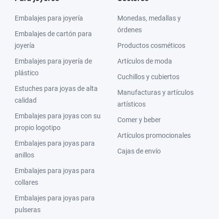
Embalajes para joyería
Monedas, medallas y
órdenes
Embalajes de cartón para
joyería
Productos cosméticos
Embalajes para joyería de
Artículos de moda
plástico
Cuchillos y cubiertos
Estuches para joyas de alta
Manufacturas y artículos
calidad
artísticos
Embalajes para joyas con su
Comer y beber
propio logotipo
Artículos promocionales
Embalajes para joyas para
Cajas de envío
anillos
Embalajes para joyas para
collares
Embalajes para joyas para
pulseras