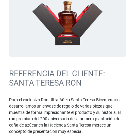
REFERENCIA DEL CLIENTE:
SANTA TERESA RON
Para el exclusivo Ron Ultra Añejo Santa Teresa Bicentenario,
desarrollamos un envase de regalo de varias piezas que
muestra de forma impresionante el producto y su historia. El
ron premium del 200 aniversario de la primera plantación de
caña de azúcar en la Hacienda Santa Teresa merece un
concepto de presentación muy especial.