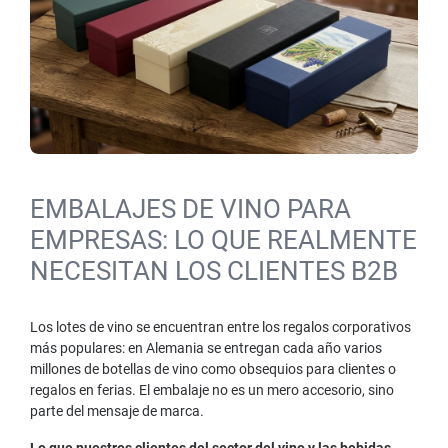
EMBALAJES DE VINO PARA
EMPRESAS: LO QUE REALMENTE
NECESITAN LOS CLIENTES B2B
Los lotes de vino se encuentran entre los regalos corporativos
más populares: en Alemania se entregan cada año varios
millones de botellas de vino como obsequios para clientes o
regalos en ferias. El embalaje no es un mero accesorio, sino
parte del mensaje de marca.