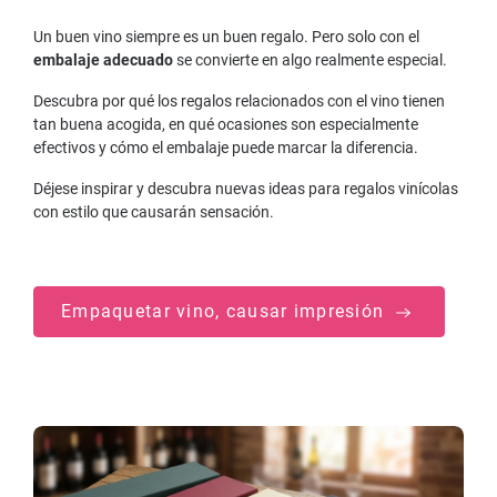
Un buen vino siempre es un buen regalo. Pero solo con el
embalaje adecuado
se convierte en algo realmente especial.
Descubra por qué los regalos relacionados con el vino tienen
tan buena acogida, en qué ocasiones son especialmente
efectivos y cómo el embalaje puede marcar la diferencia.
Déjese inspirar y descubra nuevas ideas para regalos vinícolas
con estilo que causarán sensación.
Empaquetar vino, causar impresión