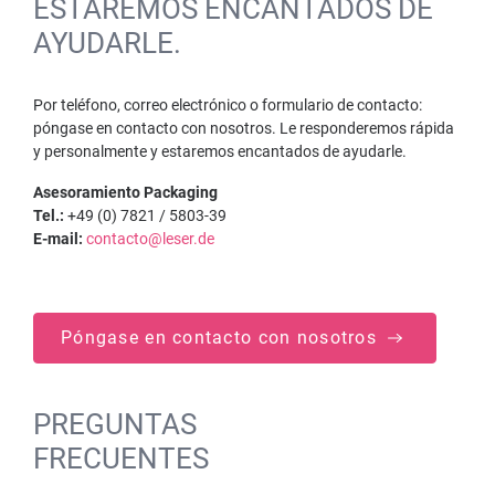
ESTAREMOS ENCANTADOS DE
AYUDARLE.
Por teléfono, correo electrónico o formulario de contacto:
póngase en contacto con nosotros. Le responderemos rápida
y personalmente y estaremos encantados de ayudarle.
Asesoramiento Packaging
Tel.:
+49 (0) 7821 / 5803-39
E-mail:
contacto@leser.de
Póngase en contacto con nosotros
PREGUNTAS
FRECUENTES