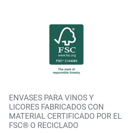
ENVASES PARA VINOS Y
LICORES FABRICADOS CON
MATERIAL CERTIFICADO POR EL
FSC® O RECICLADO