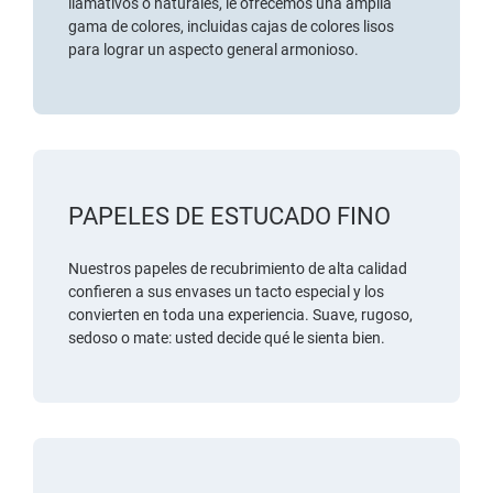
llamativos o naturales, le ofrecemos una amplia
gama de colores, incluidas cajas de colores lisos
para lograr un aspecto general armonioso.
PAPELES DE ESTUCADO FINO
Nuestros papeles de recubrimiento de alta calidad
confieren a sus envases un tacto especial y los
convierten en toda una experiencia. Suave, rugoso,
sedoso o mate: usted decide qué le sienta bien.