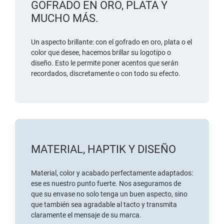
GOFRADO EN ORO, PLATA Y
MUCHO MÁS.
Un aspecto brillante:
con el gofrado
en oro, plata o el
color que desee, hacemos brillar su logotipo o
diseño. Esto le permite poner acentos que serán
recordados, discretamente o con todo su efecto.
MATERIAL, HAPTIK Y DISEÑO
Material, color y acabado perfectamente adaptados:
ese es nuestro punto fuerte. Nos aseguramos de
que su envase no solo tenga un buen aspecto, sino
que también sea agradable al tacto y transmita
claramente el mensaje de su marca.