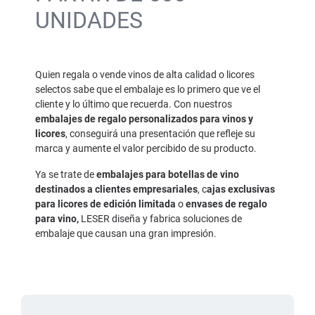
UNIDADES
Quien regala o vende vinos de alta calidad o licores
selectos sabe que el embalaje es lo primero que ve el
cliente y lo último que recuerda. Con nuestros
embalajes de regalo personalizados para vinos y
licores
, conseguirá una presentación que refleje su
marca y aumente el valor percibido de su producto.
Ya se trate de
embalajes para botellas de vino
destinados a clientes empresariales
, c
ajas exclusivas
para licores de edición limitada
o
envases de regalo
para vino,
LESER diseña y fabrica soluciones de
embalaje que causan una gran impresión.