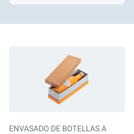
ENVASADO DE BOTELLAS A