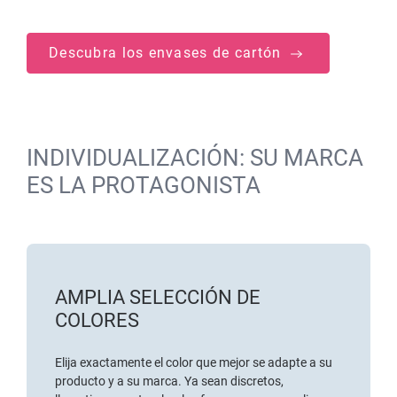
Descubra los envases de cartón
INDIVIDUALIZACIÓN: SU MARCA
ES LA PROTAGONISTA
AMPLIA SELECCIÓN DE
COLORES
Elija exactamente el color que mejor se adapte a su
producto y a su marca. Ya sean discretos,