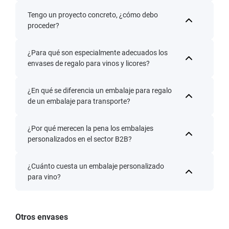
Tengo un proyecto concreto, ¿cómo debo
proceder?
¿Para qué son especialmente adecuados los
envases de regalo para vinos y licores?
¿En qué se diferencia un embalaje para regalo
de un embalaje para transporte?
¿Por qué merecen la pena los embalajes
personalizados en el sector B2B?
¿Cuánto cuesta un embalaje personalizado
para vino?
Otros envases