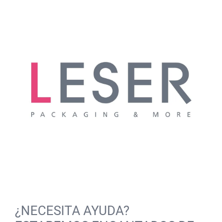
¿NECESITA AYUDA?