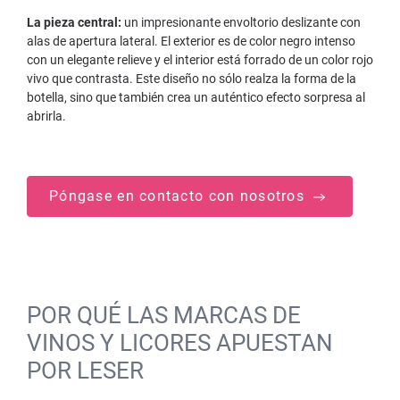
La pieza central:
un impresionante envoltorio deslizante con
alas de apertura lateral. El exterior es de color negro intenso
con un elegante relieve y el interior está forrado de un color rojo
vivo que contrasta. Este diseño no sólo realza la forma de la
botella, sino que también crea un auténtico efecto sorpresa al
abrirla.
Póngase en contacto con nosotros
POR QUÉ LAS MARCAS DE
VINOS Y LICORES APUESTAN
POR LESER