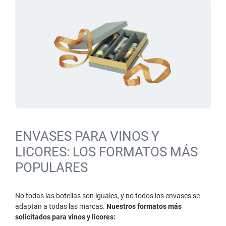
ENVASES PARA VINOS Y
LICORES: LOS FORMATOS MÁS
POPULARES
No todas las botellas son iguales, y no todos los envases se
adaptan a todas las marcas.
Nuestros formatos más
solicitados para vinos y licores: