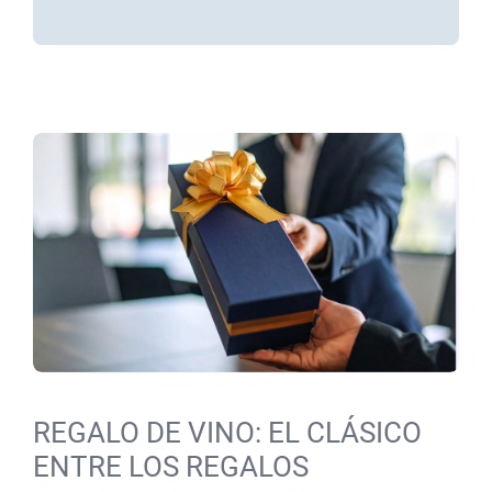
REGALO DE VINO: EL CLÁSICO
ENTRE LOS REGALOS