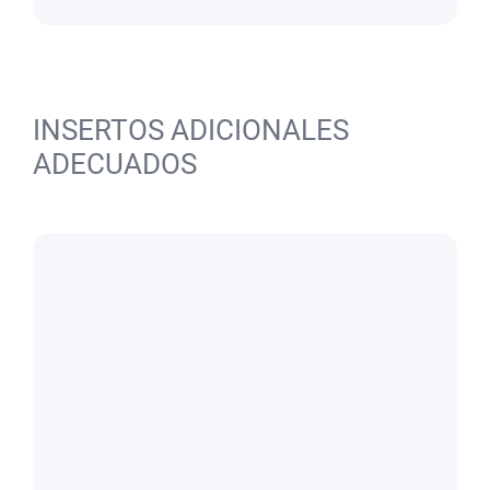
INSERTOS ADICIONALES
ADECUADOS