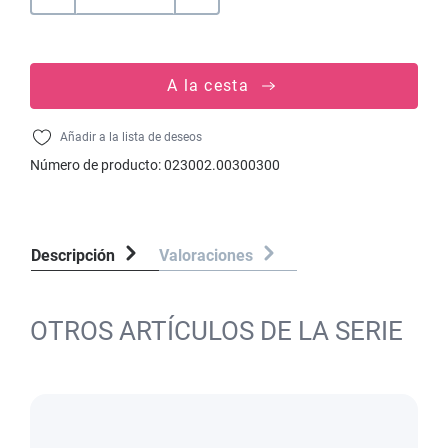
A la cesta
Añadir a la lista de deseos
Número de producto:
023002.00300300
Descripción
Valoraciones
OTROS ARTÍCULOS DE LA SERIE