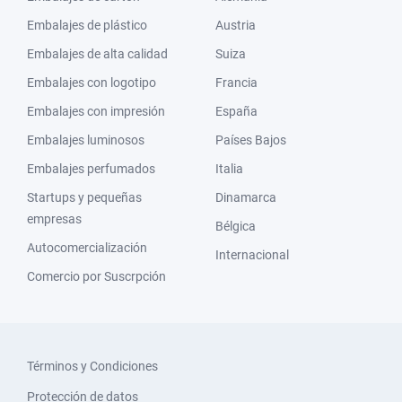
Embalajes de plástico
Austria
Embalajes de alta calidad
Suiza
Embalajes con logotipo
Francia
Embalajes con impresión
España
Embalajes luminosos
Países Bajos
Embalajes perfumados
Italia
Startups y pequeñas
Dinamarca
empresas
Bélgica
Autocomercialización
Internacional
Comercio por Suscrpción
Términos y Condiciones
Protección de datos