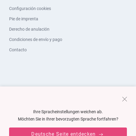
Configuración cookies
Pie de imprenta
Derecho de anulación
Condiciones de envío y pago
Contacto
Ihre Spracheinstellungen weichen ab.
Möchten Sie in Ihrer bevorzugten Sprache fortfahren?
Deutsche Seite entdecken