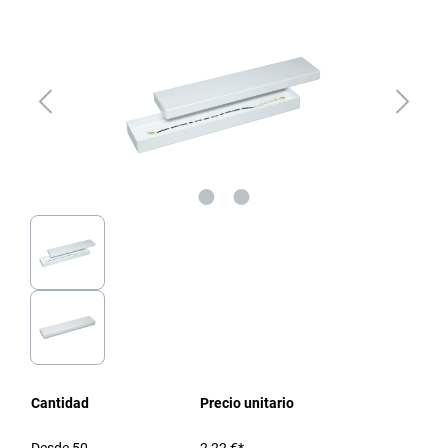
Cantidad
Precio unitario