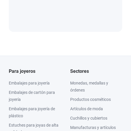
Para joyeros
Sectores
Embalajes para joyería
Monedas, medallas y
órdenes
Embalajes de cartón para
joyería
Productos cosméticos
Embalajes para joyería de
Artículos de moda
plástico
Cuchillos y cubiertos
Estuches para joyas de alta
Manufacturas y artículos