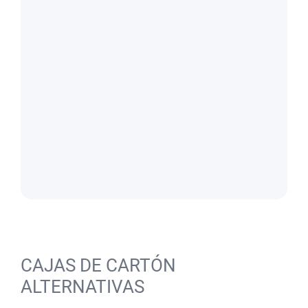
CAJAS DE CARTÓN
ALTERNATIVAS