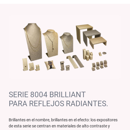
SERIE 8004 BRILLIANT
PARA REFLEJOS RADIANTES.
Brillantes en el nombre, brillantes en el efecto: los expositores
de esta serie se centran en materiales de alto contraste y