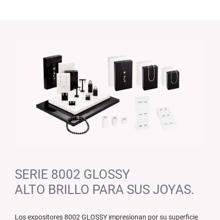
SERIE 8002 GLOSSY
ALTO BRILLO PARA SUS JOYAS.
Los expositores 8002 GLOSSY impresionan por su superficie