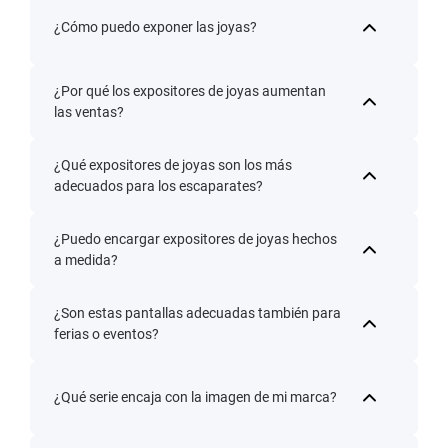
¿Cómo puedo exponer las joyas?
¿Por qué los expositores de joyas aumentan
las ventas?
¿Qué expositores de joyas son los más
adecuados para los escaparates?
¿Puedo encargar expositores de joyas hechos
a medida?
¿Son estas pantallas adecuadas también para
ferias o eventos?
¿Qué serie encaja con la imagen de mi marca?