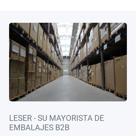
LESER - SU MAYORISTA DE
EMBALAJES B2B