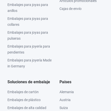
Artículos promocionales
Embalajes para joyas para
Cajas de envío
anillos
Embalajes para joyas para
collares
Embalajes para joyas para
pulseras
Embalajes para joyería para
pendientes
Embalajes para joyería Made
in Germany
Soluciones de embalaje
Países
Embalajes de cartón
Alemania
Embalajes de plástico
Austria
Embalajes de alta calidad
Suiza