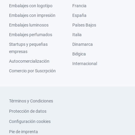
Embalajes con logotipo
Francia
Embalajes con impresión
España
Embalajes luminosos
Países Bajos
Embalajes perfumados
Italia
Startups y pequeñas
Dinamarca
empresas
Bélgica
Autocomercialización
Internacional
Comercio por Suscrpción
Términos y Condiciones
Protección de datos
Configuración cookies
Pie de imprenta