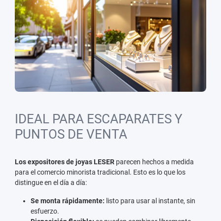
IDEAL PARA ESCAPARATES Y
PUNTOS DE VENTA
Los expositores de joyas LESER
parecen hechos a medida
para el comercio minorista tradicional. Esto es lo que los
distingue en el día a día:
Se monta rápidamente:
listo para usar al instante, sin
esfuerzo.