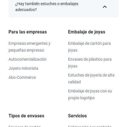
¿Hay también estuches o embalajes
adecuados?
Para las empresas
Embalaje de joyas
Empresas emergentes y
Embalaje de cartón para
pequeñas empresas
joyas
Autocomercialización
Envases de plástico para
joyas
Joyero minorista
Estuches de joyería de alta
Abo-Commerce
calidad
Embalaje de joyas con su
propio logotipo
Tipos de envases
Servicios