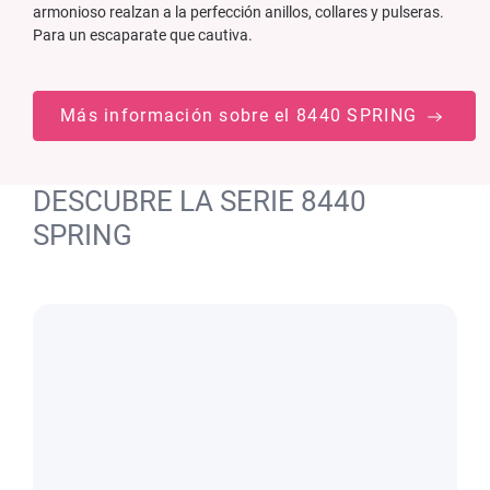
armonioso realzan a la perfección anillos, collares y pulseras.
Para un escaparate que cautiva.
Más información sobre el 8440 SPRING
DESCUBRE LA SERIE 8440
SPRING