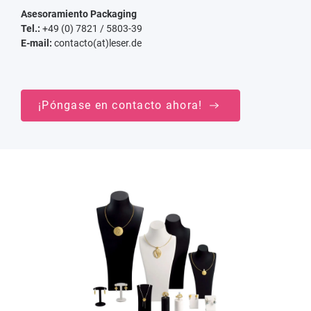
Asesoramiento Packaging
Tel.:
+49 (0) 7821 / 5803-39
E-mail:
contacto(at)leser.de
¡Póngase en contacto ahora!