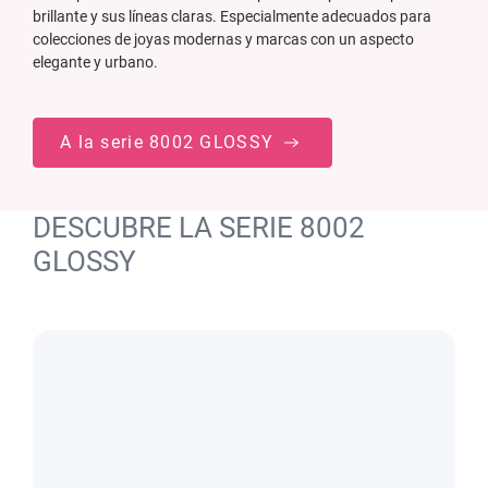
brillante y sus líneas claras. Especialmente adecuados para
colecciones de joyas modernas y marcas con un aspecto
elegante y urbano.
A la serie 8002 GLOSSY
DESCUBRE LA SERIE 8002
GLOSSY