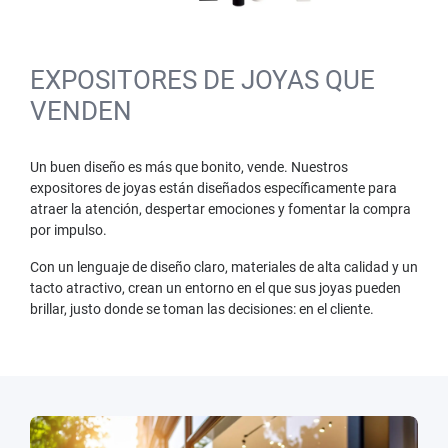
EXPOSITORES DE JOYAS QUE
VENDEN
Un buen diseño es más que bonito, vende. Nuestros
expositores de joyas están diseñados específicamente para
atraer la atención, despertar emociones y fomentar la compra
por impulso.
Con un lenguaje de diseño claro, materiales de alta calidad y un
tacto atractivo, crean un entorno en el que sus joyas pueden
brillar, justo donde se toman las decisiones: en el cliente.