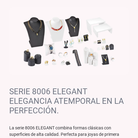
SERIE 8006 ELEGANT
ELEGANCIA ATEMPORAL EN LA
PERFECCIÓN.
La serie 8006 ELEGANT combina formas clásicas con
superficies de alta calidad. Perfecta para joyas de primera