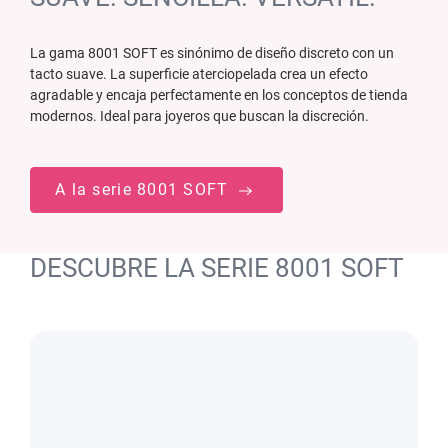
La gama 8001 SOFT es sinónimo de diseño discreto con un
tacto suave. La superficie aterciopelada crea un efecto
agradable y encaja perfectamente en los conceptos de tienda
modernos. Ideal para joyeros que buscan la discreción.
A la serie 8001 SOFT
DESCUBRE LA SERIE 8001 SOFT