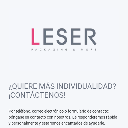
¿QUIERE MÁS INDIVIDUALIDAD?
¡CONTÁCTENOS!
Por teléfono, correo electrónico o formulario de contacto:
póngase en contacto con nosotros. Le responderemos rápida
y personalmente y estaremos encantados de ayudarle.