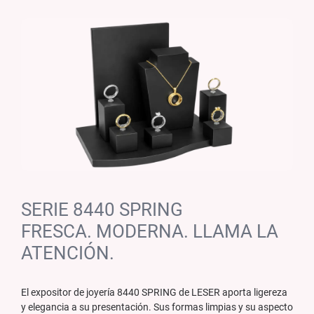
SERIE 8440 SPRING
FRESCA. MODERNA. LLAMA LA
ATENCIÓN.
El expositor de joyería 8440 SPRING de LESER aporta ligereza
y elegancia a su presentación. Sus formas limpias y su aspecto