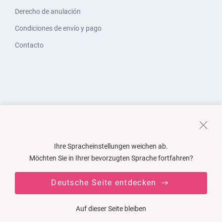
Derecho de anulación
Condiciones de envío y pago
Contacto
Ihre Spracheinstellungen weichen ab.
Möchten Sie in Ihrer bevorzugten Sprache fortfahren?
Deutsche Seite entdecken
Auf dieser Seite bleiben