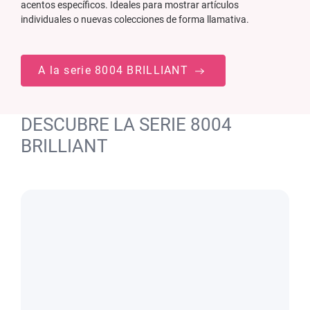
acentos específicos. Ideales para mostrar artículos
individuales o nuevas colecciones de forma llamativa.
A la serie 8004 BRILLIANT
DESCUBRE LA SERIE 8004
BRILLIANT