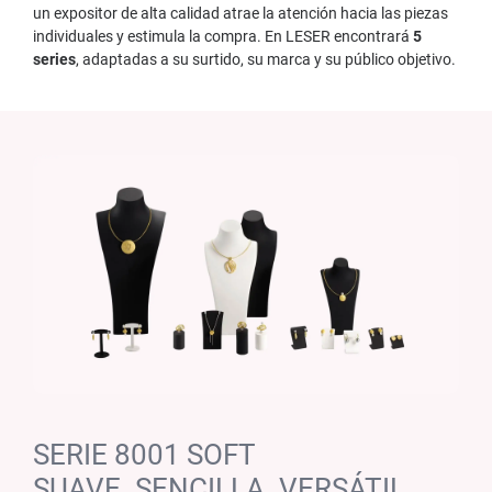
un expositor de alta calidad atrae la atención hacia las piezas
individuales y estimula la compra. En LESER encontrará
5
series
, adaptadas a su surtido, su marca y su público objetivo.
SERIE 8001 SOFT
SUAVE. SENCILLA. VERSÁTIL.