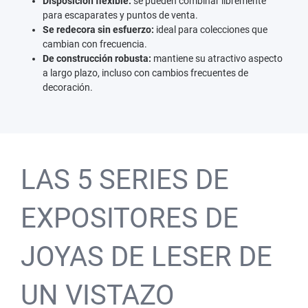
Disposición flexible:
se pueden combinar libremente
para escaparates y puntos de venta.
Se redecora sin esfuerzo:
ideal para colecciones que
cambian con frecuencia.
De construcción robusta:
mantiene su atractivo aspecto
a largo plazo, incluso con cambios frecuentes de
decoración.
LAS 5 SERIES DE
EXPOSITORES DE
JOYAS DE LESER DE
UN VISTAZO