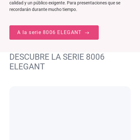
calidad y un público exigente. Para presentaciones que se
recordarán durante mucho tiempo.
A la serie 8006 ELEGANT
DESCUBRE LA SERIE 8006
ELEGANT