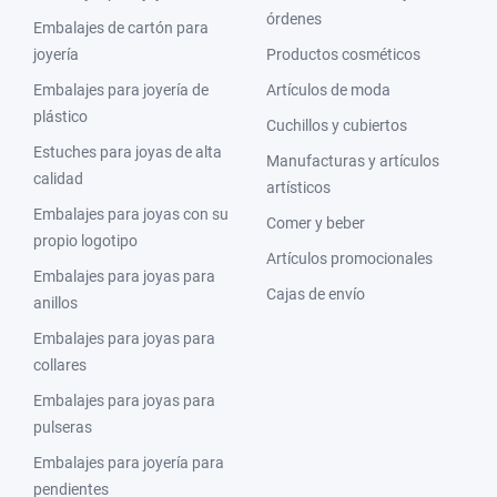
órdenes
Embalajes de cartón para
joyería
Productos cosméticos
Embalajes para joyería de
Artículos de moda
plástico
Cuchillos y cubiertos
Estuches para joyas de alta
Manufacturas y artículos
calidad
artísticos
Embalajes para joyas con su
Comer y beber
propio logotipo
Artículos promocionales
Embalajes para joyas para
Cajas de envío
anillos
Embalajes para joyas para
collares
Embalajes para joyas para
pulseras
Embalajes para joyería para
pendientes