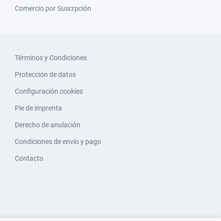
Comercio por Suscrpción
Términos y Condiciones
Protección de datos
Configuración cookies
Pie de imprenta
Derecho de anulación
Condiciones de envío y pago
Contacto