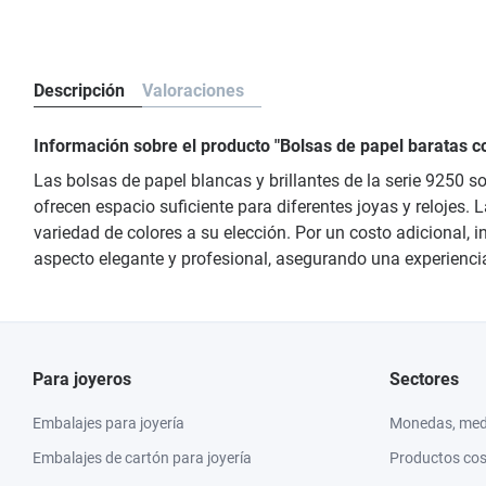
Descripción
Valoraciones
Información sobre el producto "Bolsas de papel baratas con
Las bolsas de papel blancas y brillantes de la serie 9250 
ofrecen espacio suficiente para diferentes joyas y relojes.
variedad de colores a su elección. Por un costo adicional,
aspecto elegante y profesional, asegurando una experiencia 
Para joyeros
Sectores
Embalajes para joyería
Monedas, meda
Embalajes de cartón para joyería
Productos co