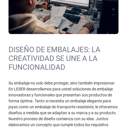
DISEÑO DE EMBALAJES: LA
CREATIVIDAD SE UNE A LA
FUNCIONALIDAD
Su embalaje no solo debe proteger, sino también impresionar.
En LESER desarrollamos para usted soluciones de embalaje
innovadoras y funcionales que presentan sus productos de
forma óptima. Tanto si necesita un embalaje elegante para
joyas como un embalaje de transporte resistente, le ofrecemos
diseños a medida que se adaptan a su marca y a su producto.
Nuestro proceso de diseño comienza con su idea. Juntos
elaboramos un concepto que cumple todos los requisitos