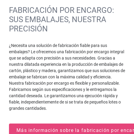
FABRICACIÓN POR ENCARGO:
SUS EMBALAJES, NUESTRA
PRECISIÓN
¿Necesita una solución de fabricación fiable para sus
embalajes? Le ofrecemos una fabricación por encargo integral
que se adapta con precisión a sus necesidades. Gracias a
nuestra dilatada experiencia en la producción de embalajes de
cartón, plástico y madera, garantizamos que sus soluciones de
embalaje se fabrican con la máxima calidad y eficiencia.
Nuestra fabricación por encargo es flexible y personalizable.
Fabricamos según sus especificaciones y le entregamos la
cantidad deseada. Le garantizamos una ejecución rápida y
fiable, independientemente de si se trata de pequeños lotes o
grandes cantidades.
Más información sobre la fabricación por enc