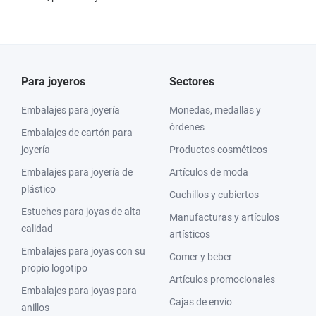
Para joyeros
Sectores
Embalajes para joyería
Monedas, medallas y
órdenes
Embalajes de cartón para
joyería
Productos cosméticos
Embalajes para joyería de
Artículos de moda
plástico
Cuchillos y cubiertos
Estuches para joyas de alta
Manufacturas y artículos
calidad
artísticos
Embalajes para joyas con su
Comer y beber
propio logotipo
Artículos promocionales
Embalajes para joyas para
Cajas de envío
anillos