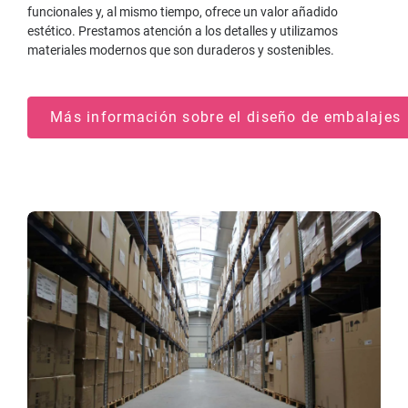
funcionales y, al mismo tiempo, ofrece un valor añadido
estético. Prestamos atención a los detalles y utilizamos
materiales modernos que son duraderos y sostenibles.
Más información sobre el diseño de embalajes