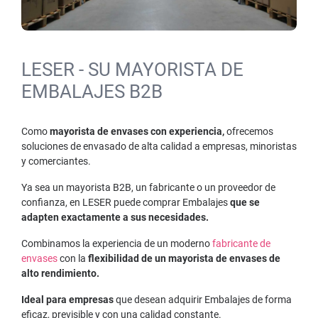
LESER - SU MAYORISTA DE
EMBALAJES B2B
Como
mayorista de envases con experiencia,
ofrecemos
soluciones de envasado de alta calidad a empresas, minoristas
y comerciantes.
Ya sea un mayorista B2B, un fabricante o un proveedor de
confianza, en LESER puede comprar Embalajes
que se
adapten exactamente a sus necesidades.
Combinamos la experiencia de un moderno
fabricante de
envases
con la
flexibilidad de un mayorista de envases de
alto rendimiento.
Ideal para empresas
que desean adquirir Embalajes de forma
eficaz, previsible y con una calidad constante.