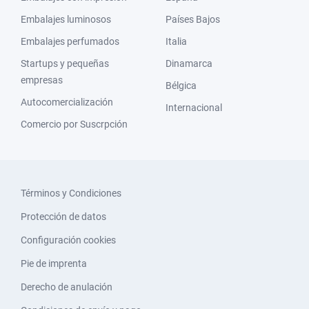
Embalajes luminosos
Países Bajos
Embalajes perfumados
Italia
Startups y pequeñas
Dinamarca
empresas
Bélgica
Autocomercialización
Internacional
Comercio por Suscrpción
Términos y Condiciones
Protección de datos
Configuración cookies
Pie de imprenta
Derecho de anulación