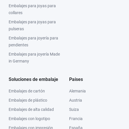
Embalajes para joyas para
collares
Embalajes para joyas para
pulseras
Embalajes para joyería para
pendientes
Embalajes para joyería Made
in Germany
Soluciones de embalaje
Países
Embalajes de cartón
Alemania
Embalajes de plástico
Austria
Embalajes de alta calidad
Suiza
Embalajes con logotipo
Francia
Embalajes con impresión
España