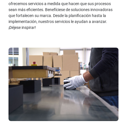
ofrecemos servicios a medida que hacen que sus procesos
sean más eficientes. Benefíciese de soluciones innovadoras
que fortalecen su marca. Desde la planificación hasta la
implementación, nuestros servicios le ayudan a avanzar.
¡Déjese inspirar!