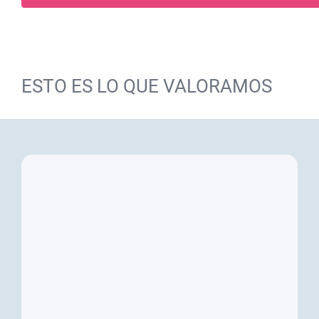
ESTO ES LO QUE VALORAMOS