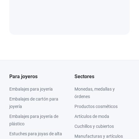
Para joyeros
Sectores
Embalajes para joyería
Monedas, medallas y
órdenes
Embalajes de cartón para
joyería
Productos cosméticos
Embalajes para joyería de
Artículos de moda
plástico
Cuchillos y cubiertos
Estuches para joyas de alta
Manufacturas y artículos