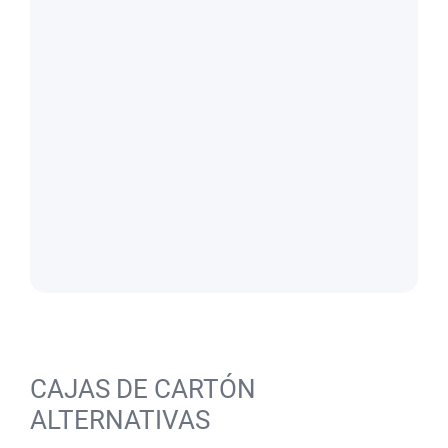
CAJAS DE CARTÓN
ALTERNATIVAS