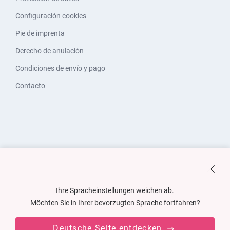
Configuración cookies
Pie de imprenta
Derecho de anulación
Condiciones de envío y pago
Contacto
Ihre Spracheinstellungen weichen ab.
Möchten Sie in Ihrer bevorzugten Sprache fortfahren?
Deutsche Seite entdecken