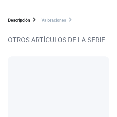
Descripción
Valoraciones
OTROS ARTÍCULOS DE LA SERIE