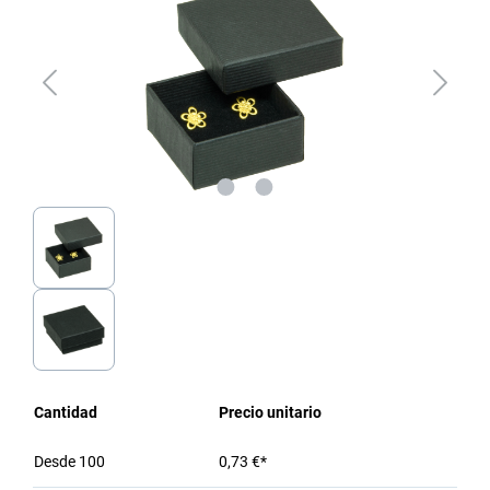
Cantidad
Precio unitario
Desde
100
0,73 €*