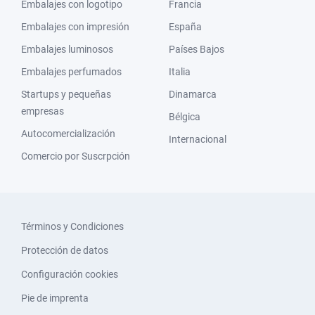
Embalajes con logotipo
Francia
Embalajes con impresión
España
Embalajes luminosos
Países Bajos
Embalajes perfumados
Italia
Startups y pequeñas
Dinamarca
empresas
Bélgica
Autocomercialización
Internacional
Comercio por Suscrpción
Términos y Condiciones
Protección de datos
Configuración cookies
Pie de imprenta