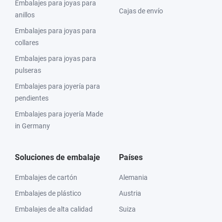
Embalajes para joyas para
Cajas de envío
anillos
Embalajes para joyas para
collares
Embalajes para joyas para
pulseras
Embalajes para joyería para
pendientes
Embalajes para joyería Made
in Germany
Soluciones de embalaje
Países
Embalajes de cartón
Alemania
Embalajes de plástico
Austria
Embalajes de alta calidad
Suiza