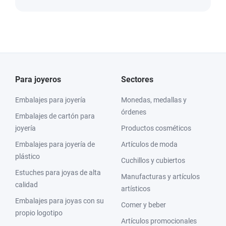
Para joyeros
Sectores
Embalajes para joyería
Monedas, medallas y
órdenes
Embalajes de cartón para
joyería
Productos cosméticos
Embalajes para joyería de
Artículos de moda
plástico
Cuchillos y cubiertos
Estuches para joyas de alta
Manufacturas y artículos
calidad
artísticos
Embalajes para joyas con su
Comer y beber
propio logotipo
Artículos promocionales