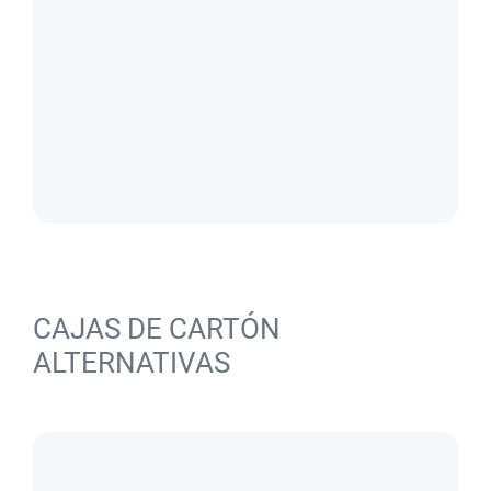
CAJAS DE CARTÓN
ALTERNATIVAS