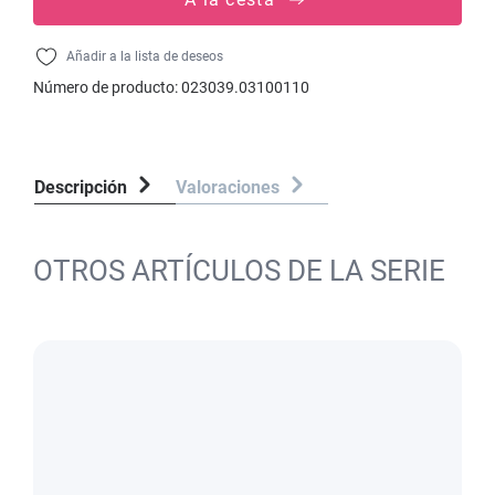
Añadir a la lista de deseos
Número de producto:
023039.03100110
Descripción
Valoraciones
OTROS ARTÍCULOS DE LA SERIE