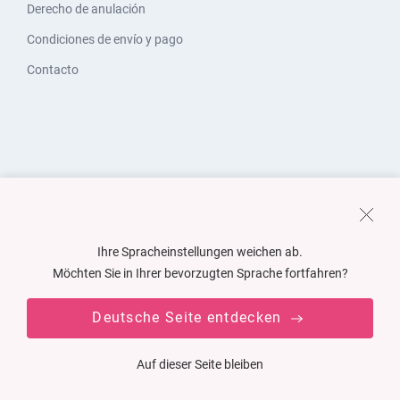
Derecho de anulación
Condiciones de envío y pago
Contacto
Ihre Spracheinstellungen weichen ab.
Möchten Sie in Ihrer bevorzugten Sprache fortfahren?
Deutsche Seite entdecken
Auf dieser Seite bleiben