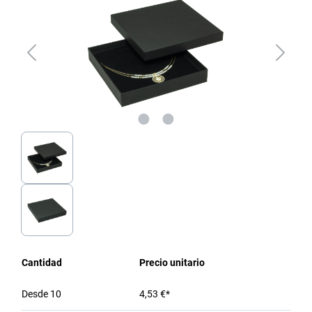
Cantidad
Precio unitario
Desde
10
4,53 €*