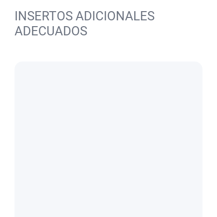
INSERTOS ADICIONALES
ADECUADOS