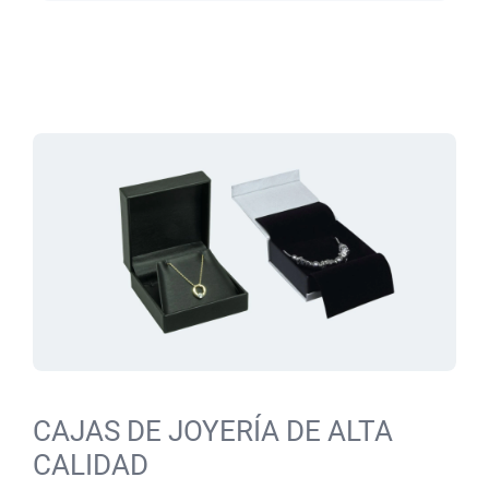
CAJAS DE JOYERÍA DE ALTA
CALIDAD