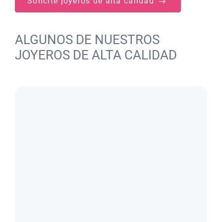
Solicite joyeros de alta calidad
ALGUNOS DE NUESTROS
JOYEROS DE ALTA CALIDAD