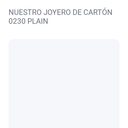
NUESTRO JOYERO DE CARTÓN
0230 PLAIN