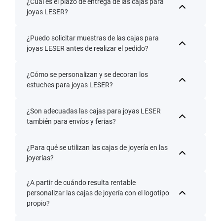
¿Cuál es el plazo de entrega de las cajas para
joyas LESER?
¿Puedo solicitar muestras de las cajas para
joyas LESER antes de realizar el pedido?
¿Cómo se personalizan y se decoran los
estuches para joyas LESER?
¿Son adecuadas las cajas para joyas LESER
también para envíos y ferias?
¿Para qué se utilizan las cajas de joyería en las
joyerías?
¿A partir de cuándo resulta rentable
personalizar las cajas de joyería con el logotipo
propio?