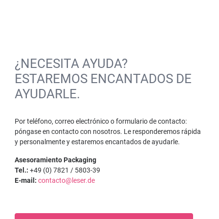
¿NECESITA AYUDA?
ESTAREMOS ENCANTADOS DE
AYUDARLE.
Por teléfono, correo electrónico o formulario de contacto:
póngase en contacto con nosotros. Le responderemos rápida
y personalmente y estaremos encantados de ayudarle.
Asesoramiento Packaging
Tel.:
+49 (0) 7821 / 5803-39
E-mail:
contacto@leser.de