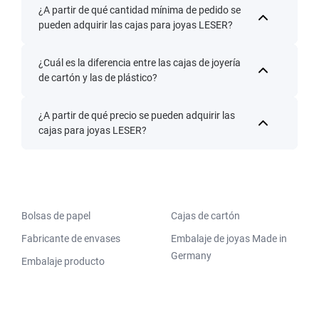
¿A partir de qué cantidad mínima de pedido se
pueden adquirir las cajas para joyas LESER?
¿Cuál es la diferencia entre las cajas de joyería
de cartón y las de plástico?
¿A partir de qué precio se pueden adquirir las
cajas para joyas LESER?
Bolsas de papel
Cajas de cartón
Fabricante de envases
Embalaje de joyas Made in
Germany
Embalaje producto