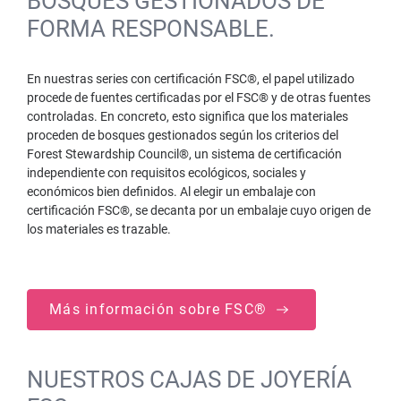
BOSQUES GESTIONADOS DE
FORMA RESPONSABLE.
En nuestras series con certificación FSC®, el papel utilizado
procede de fuentes certificadas por el FSC® y de otras fuentes
controladas. En concreto, esto significa que los materiales
proceden de bosques gestionados según los criterios del
Forest Stewardship Council®, un sistema de certificación
independiente con requisitos ecológicos, sociales y
económicos bien definidos. Al elegir un embalaje con
certificación FSC®, se decanta por un embalaje cuyo origen de
los materiales es trazable.
Más información sobre FSC®
NUESTROS CAJAS DE JOYERÍA