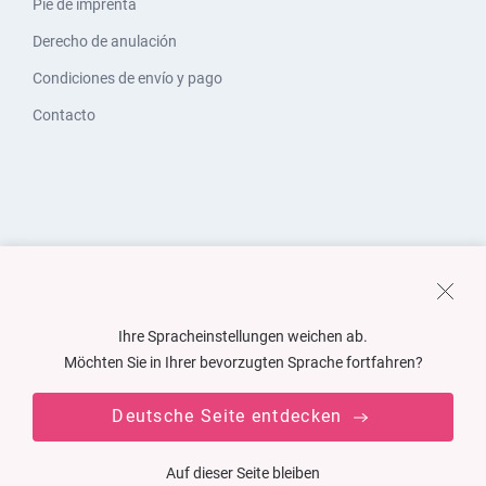
Pie de imprenta
Derecho de anulación
Condiciones de envío y pago
Contacto
Ihre Spracheinstellungen weichen ab.
Möchten Sie in Ihrer bevorzugten Sprache fortfahren?
Deutsche Seite entdecken
Auf dieser Seite bleiben