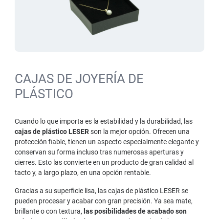
CAJAS DE JOYERÍA DE
PLÁSTICO
Cuando lo que importa es la estabilidad y la durabilidad, las
cajas de plástico LESER
son la mejor opción. Ofrecen una
protección fiable, tienen un aspecto especialmente elegante y
conservan su forma incluso tras numerosas aperturas y
cierres. Esto las convierte en un producto de gran calidad al
tacto y, a largo plazo, en una opción rentable.
Gracias a su superficie lisa, las cajas de plástico LESER se
pueden procesar y acabar con gran precisión. Ya sea mate,
brillante o con textura,
las posibilidades de acabado son