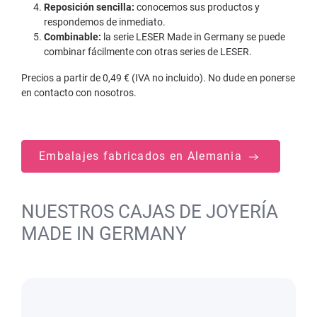
Reposición sencilla:
conocemos sus productos y
respondemos de inmediato.
Combinable:
la serie LESER Made in Germany se puede
combinar fácilmente con otras series de LESER.
Precios a partir de 0,49 € (IVA no incluido). No dude en ponerse
en contacto con nosotros.
Embalajes fabricados en Alemania
NUESTROS CAJAS DE JOYERÍA
MADE IN GERMANY