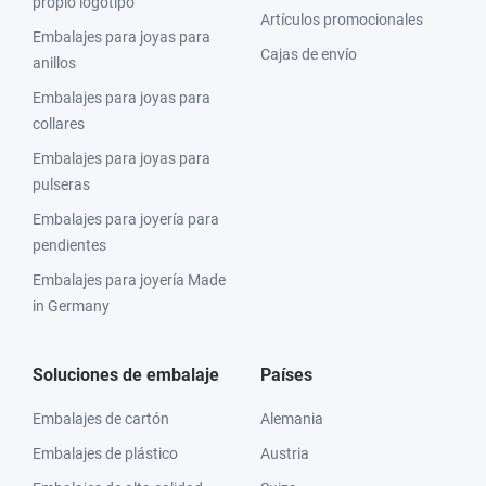
propio logotipo
Artículos promocionales
Embalajes para joyas para
Cajas de envío
anillos
Embalajes para joyas para
collares
Embalajes para joyas para
pulseras
Embalajes para joyería para
pendientes
Embalajes para joyería Made
in Germany
Soluciones de embalaje
Países
Embalajes de cartón
Alemania
Embalajes de plástico
Austria