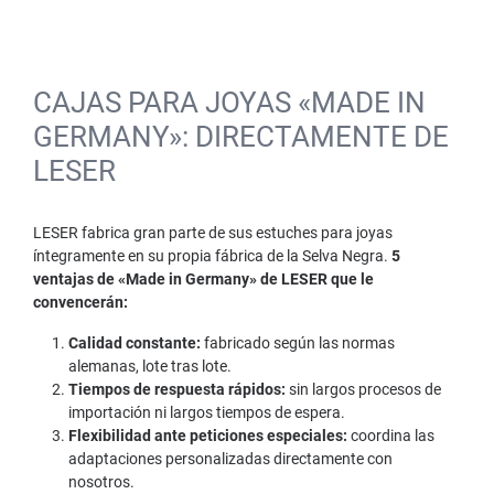
CAJAS PARA JOYAS «MADE IN
GERMANY»: DIRECTAMENTE DE
LESER
LESER fabrica gran parte de sus estuches para joyas
íntegramente en su propia fábrica de la Selva Negra.
5
ventajas de «Made in Germany» de LESER que le
convencerán:
Calidad constante:
fabricado según las normas
alemanas, lote tras lote.
Tiempos de respuesta rápidos:
sin largos procesos de
importación ni largos tiempos de espera.
Flexibilidad ante peticiones especiales:
coordina las
adaptaciones personalizadas directamente con
nosotros.