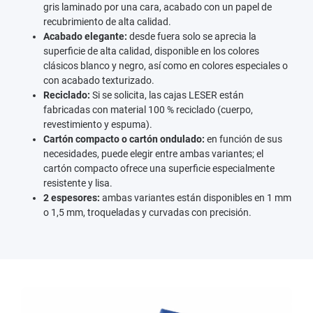
gris laminado por una cara, acabado con un papel de
recubrimiento de alta calidad.
Acabado elegante:
desde fuera solo se aprecia la
superficie de alta calidad, disponible en los colores
clásicos blanco y negro, así como en colores especiales o
con acabado texturizado.
Reciclado:
Si se solicita, las cajas LESER están
fabricadas con material 100 % reciclado (cuerpo,
revestimiento y espuma).
Cartón compacto o cartón ondulado:
en función de sus
necesidades, puede elegir entre ambas variantes; el
cartón compacto ofrece una superficie especialmente
resistente y lisa.
2 espesores:
ambas variantes están disponibles en 1 mm
o 1,5 mm, troqueladas y curvadas con precisión.