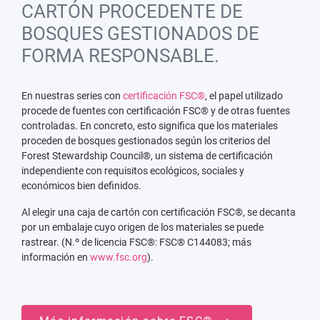
CARTÓN PROCEDENTE DE
BOSQUES GESTIONADOS DE
FORMA RESPONSABLE.
En nuestras series con
certificación FSC®
, el papel utilizado
procede de fuentes con certificación FSC® y de otras fuentes
controladas. En concreto, esto significa que los materiales
proceden de bosques gestionados según los criterios del
Forest Stewardship Council®, un sistema de certificación
independiente con requisitos ecológicos, sociales y
económicos bien definidos.
Al elegir una caja de cartón con certificación FSC®, se decanta
por un embalaje cuyo origen de los materiales se puede
rastrear. (N.º de licencia FSC®: FSC® C144083; más
información en
www.fsc.org
).