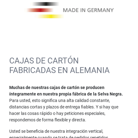
CAJAS DE CARTÓN
FABRICADAS EN ALEMANIA
Muchas de nuestras cajas de cartón se producen
íntegramente en nuestra propia fábrica de la Selva Negra.
Para usted, esto significa una alta calidad constante,
distancias cortas y plazos de entrega fiables. Y si hay que
hacer las cosas rápido o hay peticiones especiales,
respondemos de forma flexible y directa.
Usted se beneficia de nuestra integración vertical,
especialmente cuando se trata de pedidos repetidos,