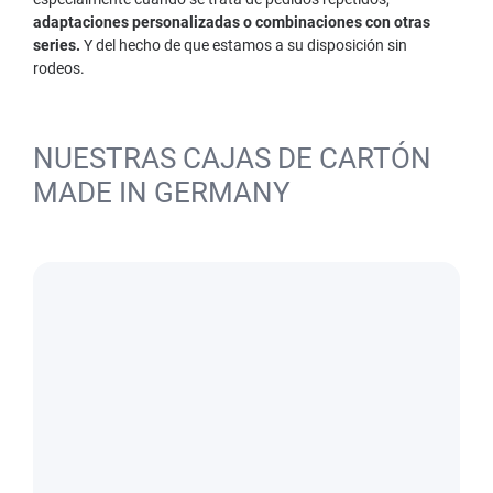
adaptaciones personalizadas o combinaciones con otras
series.
Y del hecho de que estamos a su disposición sin
rodeos.
NUESTRAS CAJAS DE CARTÓN
MADE IN GERMANY