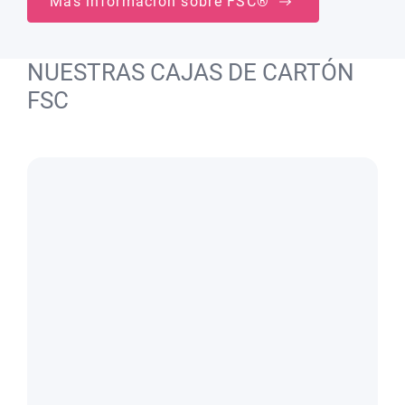
Más información sobre FSC®
NUESTRAS CAJAS DE CARTÓN
FSC