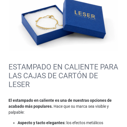
ESTAMPADO EN CALIENTE PARA
LAS CAJAS DE CARTÓN DE
LESER
El estampado en caliente es una de nuestras opciones de
acabado más populares.
Hace que su marca sea visible y
palpable:
Aspecto y tacto elegantes:
los efectos metálicos