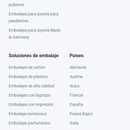
pulseras
Embalajes para joyería para
pendientes
Embalajes para joyería Made
in Germany
Soluciones de embalaje
Países
Embalajes de cartón
Alemania
Embalajes de plástico
Austria
Embalajes de alta calidad
Suiza
Embalajes con logotipo
Francia
Embalajes con impresión
España
Embalajes luminosos
Países Bajos
Embalajes perfumados
Italia