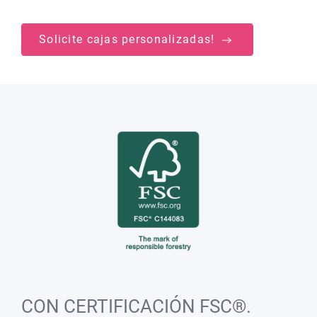
Solicite cajas personalizadas!
CON CERTIFICACIÓN FSC®.