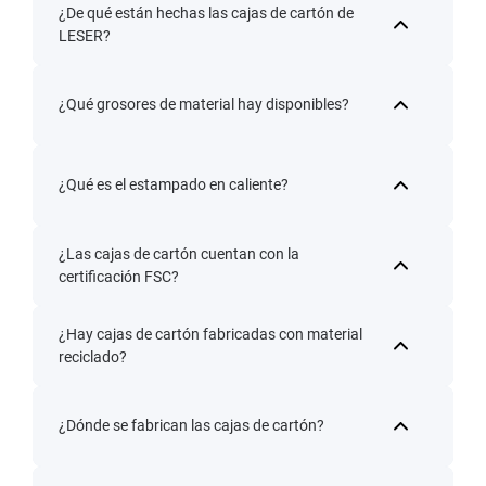
¿De qué están hechas las cajas de cartón de
LESER?
¿Qué grosores de material hay disponibles?
¿Qué es el estampado en caliente?
¿Las cajas de cartón cuentan con la
certificación FSC?
¿Hay cajas de cartón fabricadas con material
reciclado?
¿Dónde se fabrican las cajas de cartón?