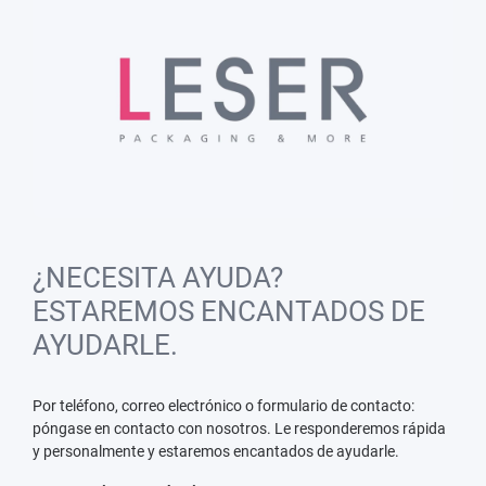
¿NECESITA AYUDA?
ESTAREMOS ENCANTADOS DE
AYUDARLE.
Por teléfono, correo electrónico o formulario de contacto:
póngase en contacto con nosotros. Le responderemos rápida
y personalmente y estaremos encantados de ayudarle.