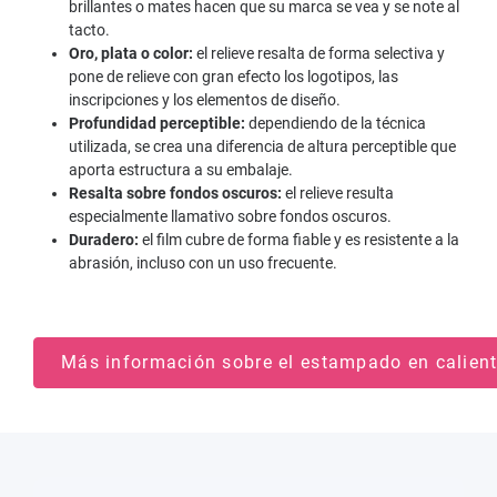
brillantes o mates hacen que su marca se vea y se note al
tacto.
Oro, plata o color:
el relieve resalta de forma selectiva y
pone de relieve con gran efecto los logotipos, las
inscripciones y los elementos de diseño.
Profundidad perceptible:
dependiendo de la técnica
utilizada, se crea una diferencia de altura perceptible que
aporta estructura a su embalaje.
Resalta sobre fondos oscuros:
el relieve resulta
especialmente llamativo sobre fondos oscuros.
Duradero:
el film cubre de forma fiable y es resistente a la
abrasión, incluso con un uso frecuente.
Más información sobre el estampado en calien