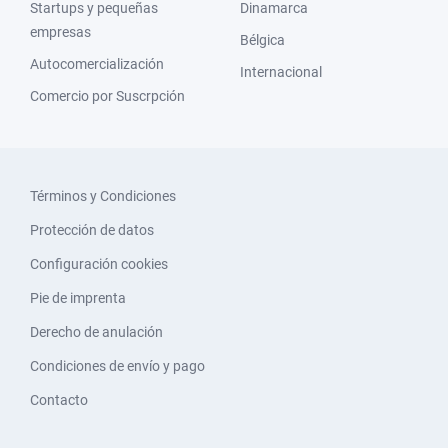
Startups y pequeñas
Dinamarca
empresas
Bélgica
Autocomercialización
Internacional
Comercio por Suscrpción
Términos y Condiciones
Protección de datos
Configuración cookies
Pie de imprenta
Derecho de anulación
Condiciones de envío y pago
Contacto