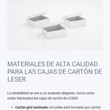
MATERIALES DE ALTA CALIDAD
PARA LAS CAJAS DE CARTÓN DE
LESER
La estabilidad se une a un acabado elegante. Así es como
están fabricadas las cajas de cartón de LESER:
Cartón gris laminado:
el núcleo está formado por cartón