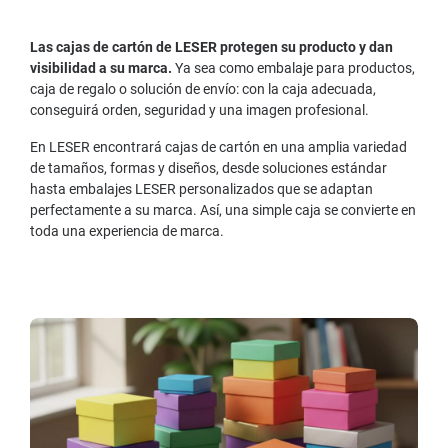
Las cajas de cartón de LESER protegen su producto y dan
visibilidad a su marca.
Ya sea como embalaje para productos,
caja de regalo o solución de envío: con la caja adecuada,
conseguirá orden, seguridad y una imagen profesional.
En LESER encontrará cajas de cartón en una amplia variedad
de tamaños, formas y diseños, desde soluciones estándar
hasta embalajes LESER personalizados que se adaptan
perfectamente a su marca. Así, una simple caja se convierte en
toda una experiencia de marca.