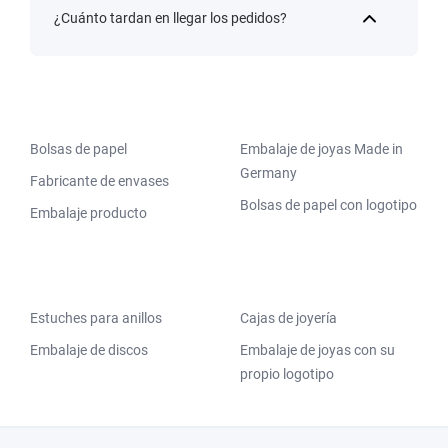
¿Cuánto tardan en llegar los pedidos?
Bolsas de papel
Embalaje de joyas Made in
Germany
Fabricante de envases
Bolsas de papel con logotipo
Embalaje producto
Estuches para anillos
Cajas de joyería
Embalaje de discos
Embalaje de joyas con su
propio logotipo