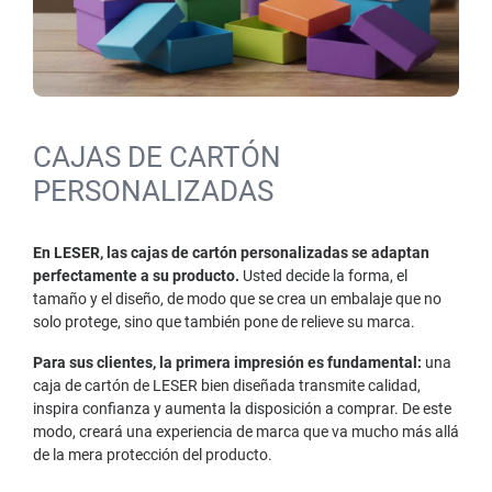
CAJAS DE CARTÓN
PERSONALIZADAS
En LESER, las cajas de cartón personalizadas se adaptan
perfectamente a su producto.
Usted decide la forma, el
tamaño y el diseño, de modo que se crea un embalaje que no
solo protege, sino que también pone de relieve su marca.
Para sus clientes, la primera impresión es fundamental:
una
caja de cartón de LESER bien diseñada transmite calidad,
inspira confianza y aumenta la disposición a comprar. De este
modo, creará una experiencia de marca que va mucho más allá
de la mera protección del producto.