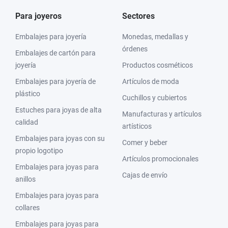
Para joyeros
Sectores
Embalajes para joyería
Monedas, medallas y
órdenes
Embalajes de cartón para
joyería
Productos cosméticos
Embalajes para joyería de
Artículos de moda
plástico
Cuchillos y cubiertos
Estuches para joyas de alta
Manufacturas y artículos
calidad
artísticos
Embalajes para joyas con su
Comer y beber
propio logotipo
Artículos promocionales
Embalajes para joyas para
Cajas de envío
anillos
Embalajes para joyas para
collares
Embalajes para joyas para