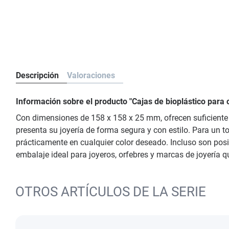
Descripción
Valoraciones
Información sobre el producto "Cajas de bioplástico par
Con dimensiones de 158 x 158 x 25 mm, ofrecen suficiente e
presenta su joyería de forma segura y con estilo. Para un to
prácticamente en cualquier color deseado. Incluso son posi
embalaje ideal para joyeros, orfebres y marcas de joyería 
OTROS ARTÍCULOS DE LA SERIE