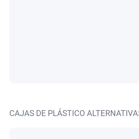
CAJAS DE PLÁSTICO ALTERNATIVA