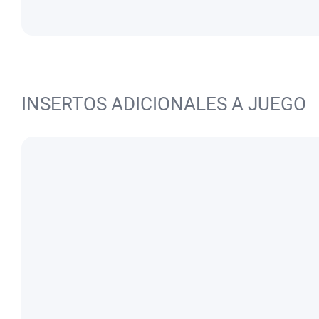
INSERTOS ADICIONALES A JUEGO