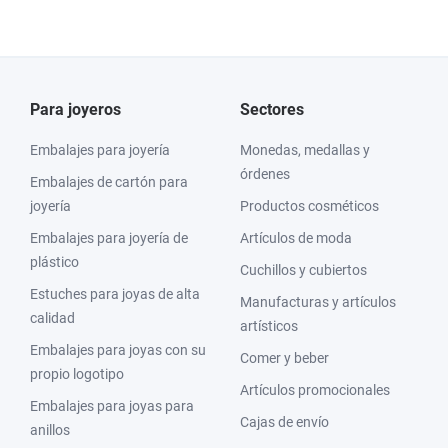
Para joyeros
Sectores
Embalajes para joyería
Monedas, medallas y
órdenes
Embalajes de cartón para
joyería
Productos cosméticos
Embalajes para joyería de
Artículos de moda
plástico
Cuchillos y cubiertos
Estuches para joyas de alta
Manufacturas y artículos
calidad
artísticos
Embalajes para joyas con su
Comer y beber
propio logotipo
Artículos promocionales
Embalajes para joyas para
Cajas de envío
anillos