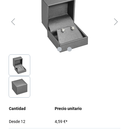
Cantidad
Precio unitario
Desde
12
4,59 €*