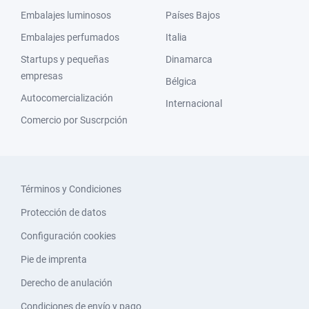
Embalajes luminosos
Países Bajos
Embalajes perfumados
Italia
Startups y pequeñas
Dinamarca
empresas
Bélgica
Autocomercialización
Internacional
Comercio por Suscrpción
Términos y Condiciones
Protección de datos
Configuración cookies
Pie de imprenta
Derecho de anulación
Condiciones de envío y pago