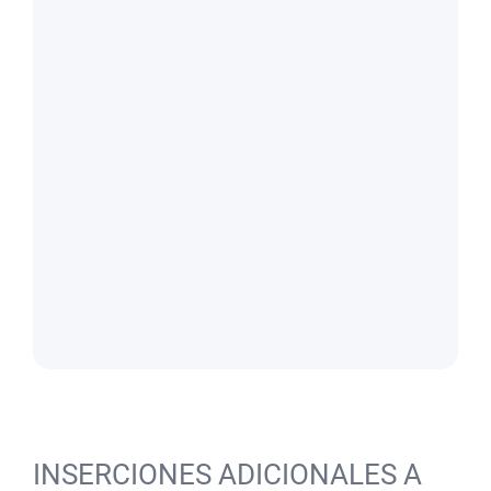
INSERCIONES ADICIONALES A