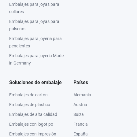
Embalajes para joyas para
collares
Embalajes para joyas para
pulseras
Embalajes para joyería para
pendientes
Embalajes para joyería Made
in Germany
Soluciones de embalaje
Países
Embalajes de cartón
Alemania
Embalajes de plástico
Austria
Embalajes de alta calidad
Suiza
Embalajes con logotipo
Francia
Embalajes con impresión
España