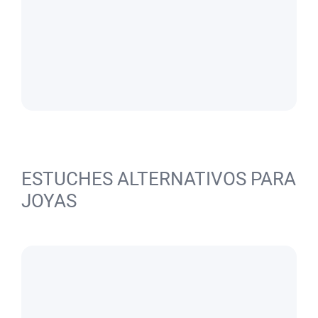
ESTUCHES ALTERNATIVOS PARA
JOYAS