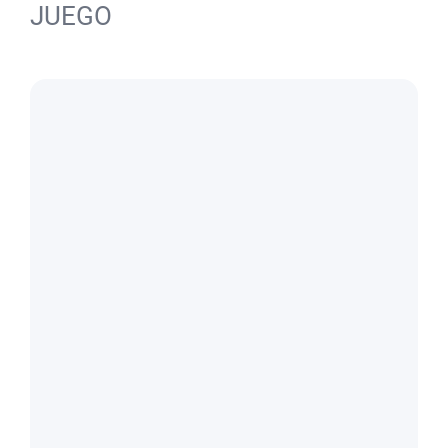
JUEGO