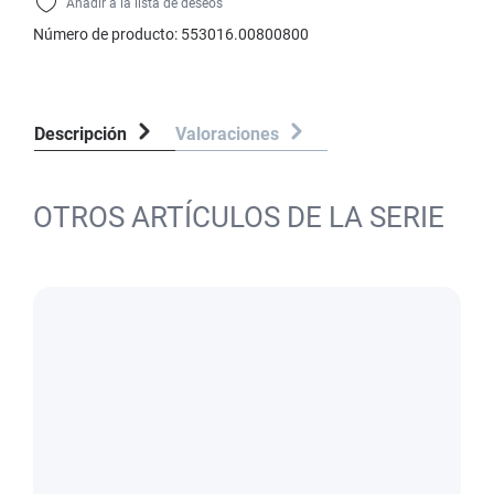
Añadir a la lista de deseos
Número de producto:
553016.00800800
Descripción
Valoraciones
OTROS ARTÍCULOS DE LA SERIE