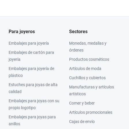
Para joyeros
Sectores
Embalajes para joyería
Monedas, medallas y
órdenes
Embalajes de cartón para
joyería
Productos cosméticos
Embalajes para joyería de
Artículos de moda
plástico
Cuchillos y cubiertos
Estuches para joyas de alta
Manufacturas y artículos
calidad
artísticos
Embalajes para joyas con su
Comer y beber
propio logotipo
Artículos promocionales
Embalajes para joyas para
Cajas de envío
anillos