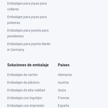
Embalajes para joyas para
collares
Embalajes para joyas para
pulseras
Embalajes para joyería para
pendientes
Embalajes para joyería Made
in Germany
Soluciones de embalaje
Países
Embalajes de cartón
Alemania
Embalajes de plástico
Austria
Embalajes de alta calidad
Suiza
Embalajes con logotipo
Francia
Embalajes con impresión
España