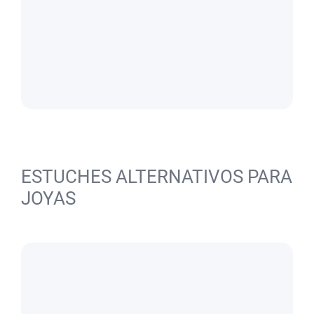
ESTUCHES ALTERNATIVOS PARA
JOYAS