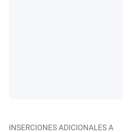
INSERCIONES ADICIONALES A