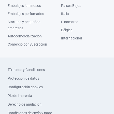
Embalajes luminosos
Países Bajos
Embalajes perfumados
Italia
Startups y pequeñas
Dinamarca
empresas
Bélgica
Autocomercialización
Internacional
Comercio por Suscrpción
Términos y Condiciones
Protección de datos
Configuración cookies
Pie de imprenta
Derecho de anulación
Condiciones de envío y pago