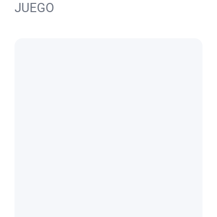
JUEGO