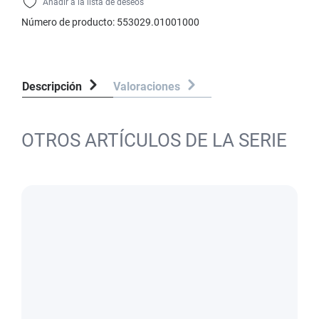
Añadir a la lista de deseos
Número de producto:
553029.01001000
Descripción
Valoraciones
OTROS ARTÍCULOS DE LA SERIE