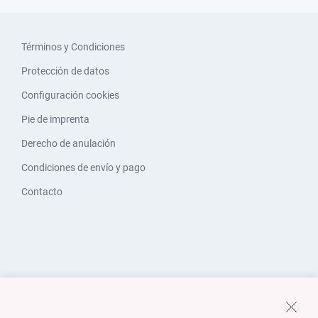
Términos y Condiciones
Protección de datos
Configuración cookies
Pie de imprenta
Derecho de anulación
Condiciones de envío y pago
Contacto