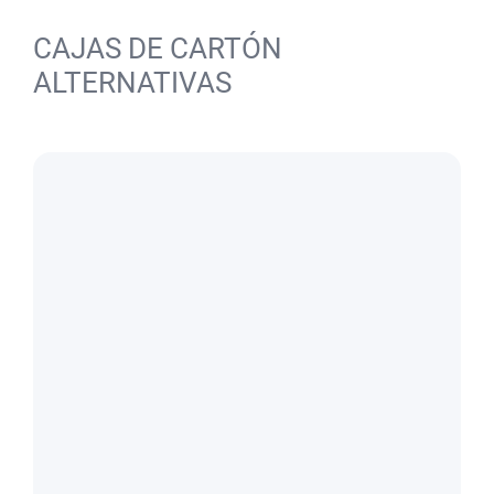
CAJAS DE CARTÓN
ALTERNATIVAS