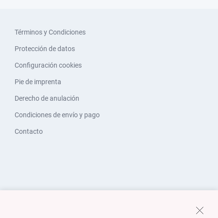
Términos y Condiciones
Protección de datos
Configuración cookies
Pie de imprenta
Derecho de anulación
Condiciones de envío y pago
Contacto