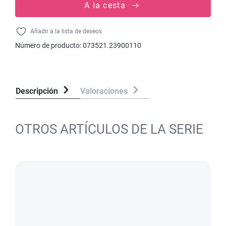
A la cesta
Añadir a la lista de deseos
Número de producto:
073521.23900110
Descripción
Valoraciones
OTROS ARTÍCULOS DE LA SERIE