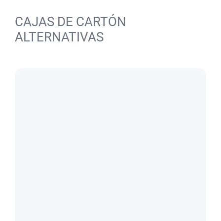
CAJAS DE CARTÓN
ALTERNATIVAS