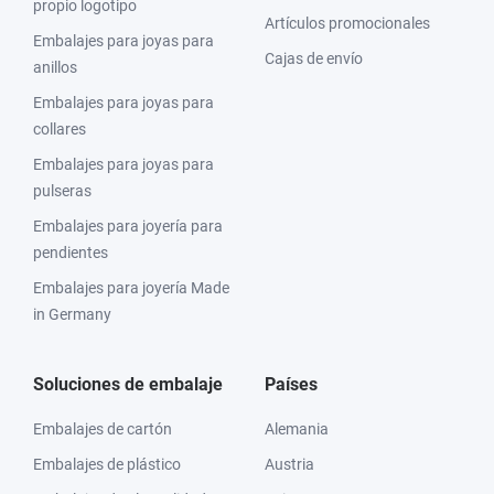
propio logotipo
Artículos promocionales
Embalajes para joyas para
Cajas de envío
anillos
Embalajes para joyas para
collares
Embalajes para joyas para
pulseras
Embalajes para joyería para
pendientes
Embalajes para joyería Made
in Germany
Soluciones de embalaje
Países
Embalajes de cartón
Alemania
Embalajes de plástico
Austria