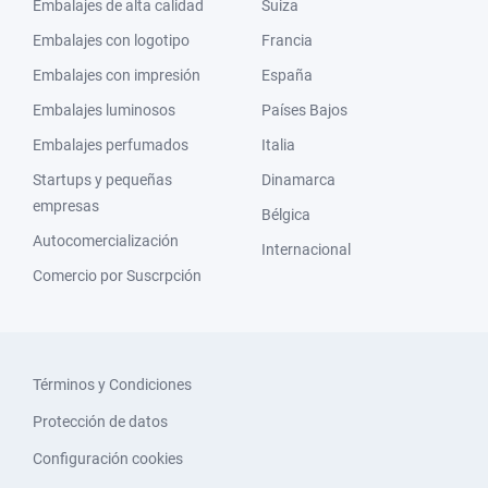
Embalajes de alta calidad
Suiza
Embalajes con logotipo
Francia
Embalajes con impresión
España
Embalajes luminosos
Países Bajos
Embalajes perfumados
Italia
Startups y pequeñas
Dinamarca
empresas
Bélgica
Autocomercialización
Internacional
Comercio por Suscrpción
Términos y Condiciones
Protección de datos
Configuración cookies