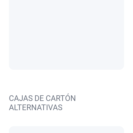
CAJAS DE CARTÓN
ALTERNATIVAS