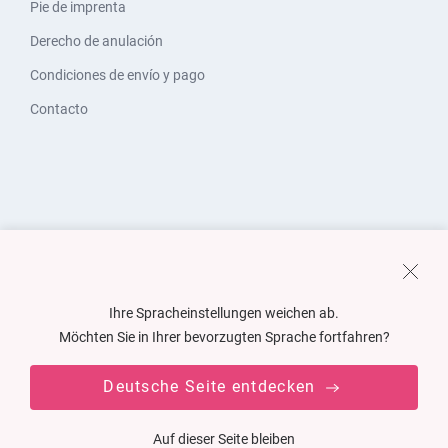
Pie de imprenta
Derecho de anulación
Condiciones de envío y pago
Contacto
Ihre Spracheinstellungen weichen ab.
Möchten Sie in Ihrer bevorzugten Sprache fortfahren?
Deutsche Seite entdecken
Auf dieser Seite bleiben