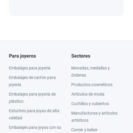
Para joyeros
Sectores
Embalajes para joyería
Monedas, medallas y
órdenes
Embalajes de cartón para
joyería
Productos cosméticos
Embalajes para joyería de
Artículos de moda
plástico
Cuchillos y cubiertos
Estuches para joyas de alta
Manufacturas y artículos
calidad
artísticos
Embalajes para joyas con su
Comer y beber