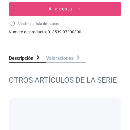
A la cesta
Añadir a la lista de deseos
Número de producto:
013539.07300300
Descripción
Valoraciones
OTROS ARTÍCULOS DE LA SERIE