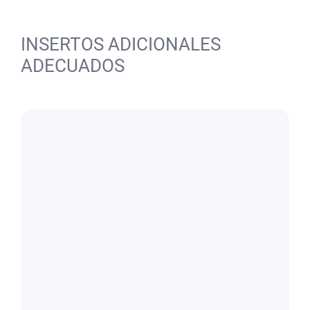
INSERTOS ADICIONALES
ADECUADOS