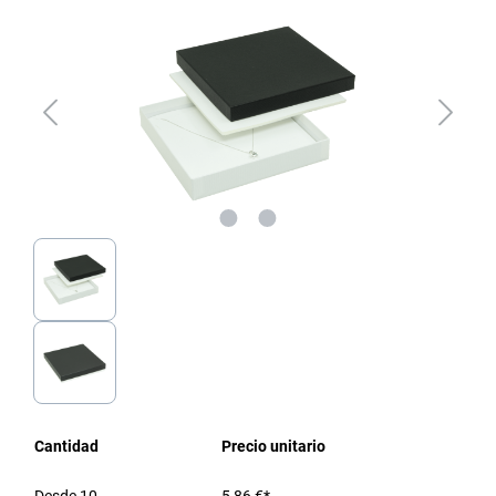
Cantidad
Precio unitario