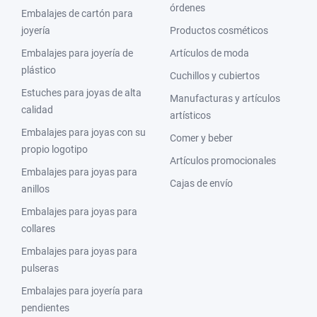
órdenes
Embalajes de cartón para
joyería
Productos cosméticos
Embalajes para joyería de
Artículos de moda
plástico
Cuchillos y cubiertos
Estuches para joyas de alta
Manufacturas y artículos
calidad
artísticos
Embalajes para joyas con su
Comer y beber
propio logotipo
Artículos promocionales
Embalajes para joyas para
Cajas de envío
anillos
Embalajes para joyas para
collares
Embalajes para joyas para
pulseras
Embalajes para joyería para
pendientes