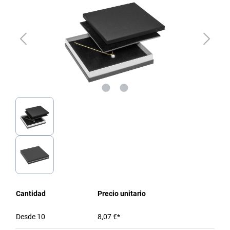
Cantidad
Precio unitario
Desde
10
8,07 €*