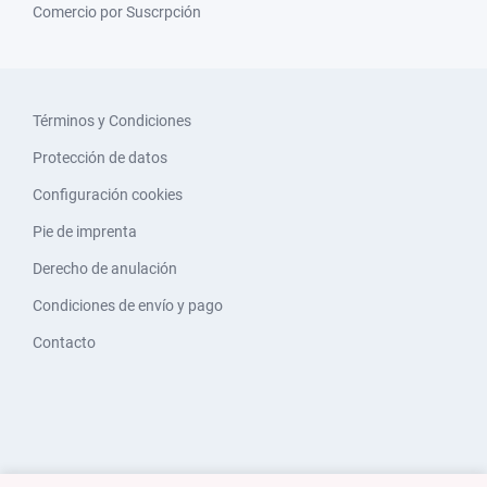
Comercio por Suscrpción
Términos y Condiciones
Protección de datos
Configuración cookies
Pie de imprenta
Derecho de anulación
Condiciones de envío y pago
Contacto