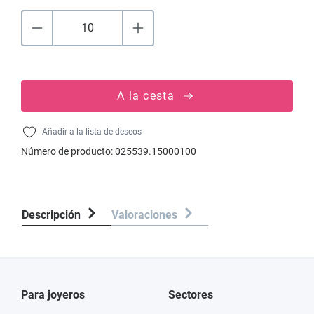
A la cesta
Añadir a la lista de deseos
Número de producto:
025539.15000100
Descripción
Valoraciones
Para joyeros
Sectores