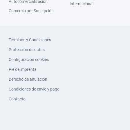
Autocomercialización
Internacional
Comercio por Suscrpción
Términos y Condiciones
Protección de datos
Configuración cookies
Pie de imprenta
Derecho de anulación
Condiciones de envío y pago
Contacto