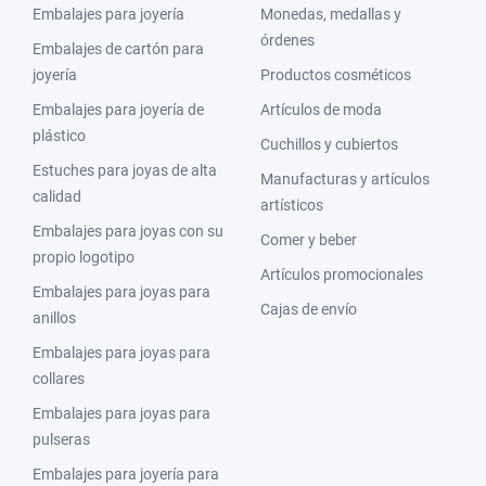
Embalajes para joyería
Monedas, medallas y
órdenes
Embalajes de cartón para
joyería
Productos cosméticos
Embalajes para joyería de
Artículos de moda
plástico
Cuchillos y cubiertos
Estuches para joyas de alta
Manufacturas y artículos
calidad
artísticos
Embalajes para joyas con su
Comer y beber
propio logotipo
Artículos promocionales
Embalajes para joyas para
Cajas de envío
anillos
Embalajes para joyas para
collares
Embalajes para joyas para
pulseras
Embalajes para joyería para