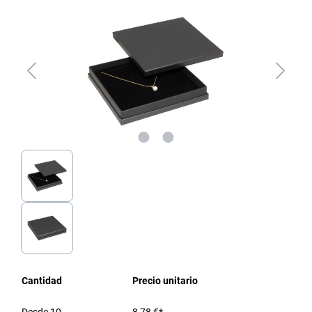
Cantidad
Precio unitario