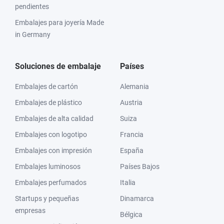
pendientes
Embalajes para joyería Made
in Germany
Soluciones de embalaje
Países
Embalajes de cartón
Alemania
Embalajes de plástico
Austria
Embalajes de alta calidad
Suiza
Embalajes con logotipo
Francia
Embalajes con impresión
España
Embalajes luminosos
Países Bajos
Embalajes perfumados
Italia
Startups y pequeñas
Dinamarca
empresas
Bélgica