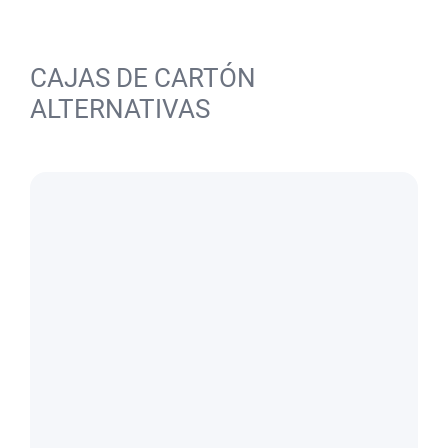
CAJAS DE CARTÓN
ALTERNATIVAS