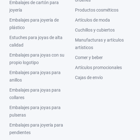
órdenes
Embalajes de cartón para
joyería
Productos cosméticos
Embalajes para joyería de
Artículos de moda
plástico
Cuchillos y cubiertos
Estuches para joyas de alta
Manufacturas y artículos
calidad
artísticos
Embalajes para joyas con su
Comer y beber
propio logotipo
Artículos promocionales
Embalajes para joyas para
Cajas de envío
anillos
Embalajes para joyas para
collares
Embalajes para joyas para
pulseras
Embalajes para joyería para
pendientes