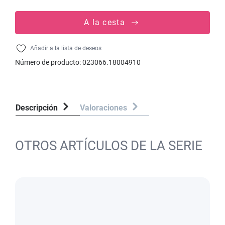
A la cesta
Añadir a la lista de deseos
Número de producto:
023066.18004910
Descripción
Valoraciones
OTROS ARTÍCULOS DE LA SERIE