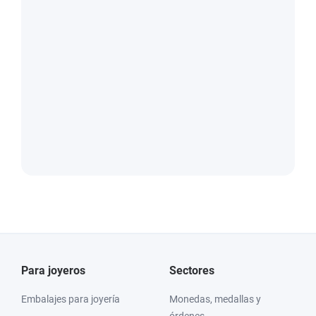
Para joyeros
Sectores
Embalajes para joyería
Monedas, medallas y