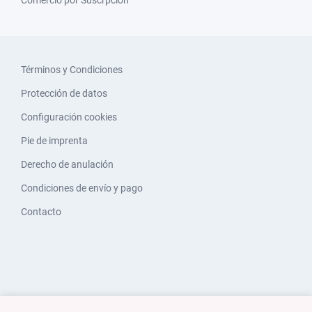
Comercio por Suscrpción
Términos y Condiciones
Protección de datos
Configuración cookies
Pie de imprenta
Derecho de anulación
Condiciones de envío y pago
Contacto