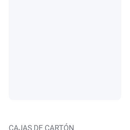
CAJAS DE CARTÓN