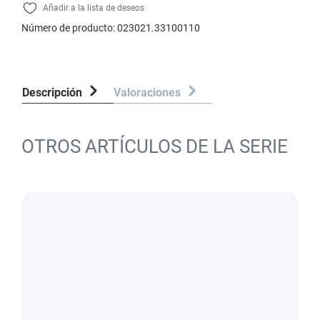
Añadir a la lista de deseos
Número de producto:
023021.33100110
Descripción
Valoraciones
OTROS ARTÍCULOS DE LA SERIE