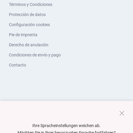
Términos y Condiciones
Protección de datos
Configuración cookies
Pie de imprenta
Derecho de anulación
Condiciones de envío y pago
Contacto
Ihre Spracheinstellungen weichen ab.
Möchten Sie in Ihrer bevorzugten Sprache fortfahren?