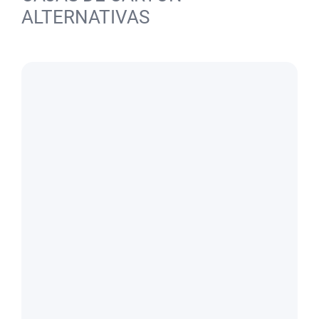
ALTERNATIVAS