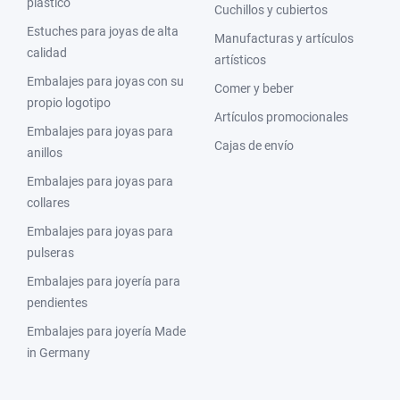
plástico
Cuchillos y cubiertos
Estuches para joyas de alta
Manufacturas y artículos
calidad
artísticos
Embalajes para joyas con su
Comer y beber
propio logotipo
Artículos promocionales
Embalajes para joyas para
Cajas de envío
anillos
Embalajes para joyas para
collares
Embalajes para joyas para
pulseras
Embalajes para joyería para
pendientes
Embalajes para joyería Made
in Germany