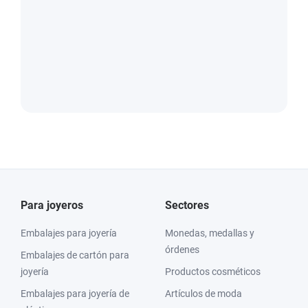
Para joyeros
Sectores
Embalajes para joyería
Monedas, medallas y
órdenes
Embalajes de cartón para
joyería
Productos cosméticos
Embalajes para joyería de
Artículos de moda