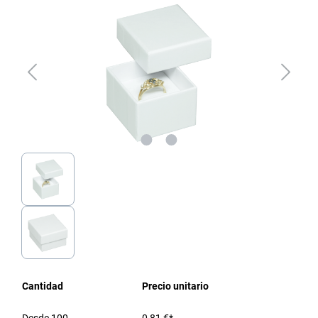
Cantidad
Precio unitario