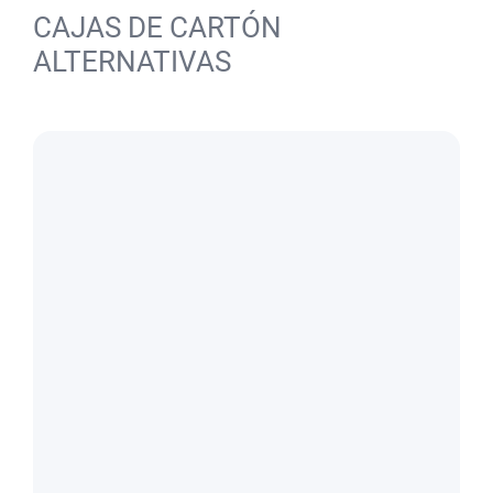
CAJAS DE CARTÓN
ALTERNATIVAS