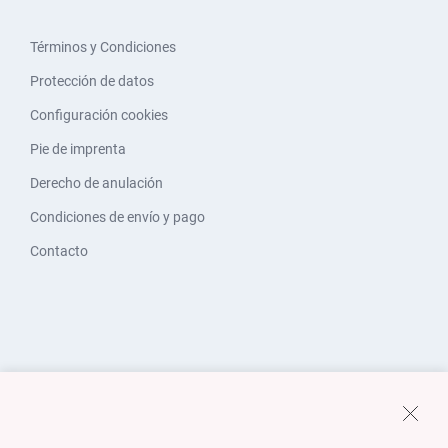
Términos y Condiciones
Protección de datos
Configuración cookies
Pie de imprenta
Derecho de anulación
Condiciones de envío y pago
Contacto