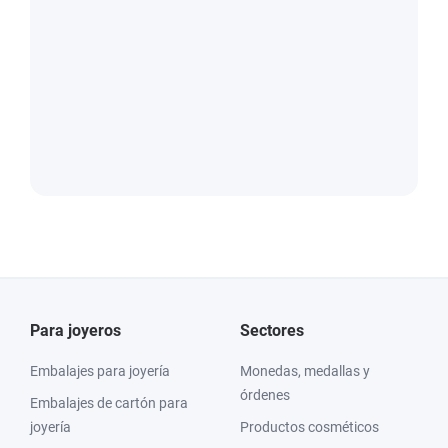
Para joyeros
Sectores
Embalajes para joyería
Monedas, medallas y
órdenes
Embalajes de cartón para
joyería
Productos cosméticos