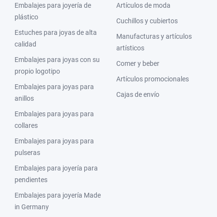
Embalajes para joyería de
Artículos de moda
plástico
Cuchillos y cubiertos
Estuches para joyas de alta
Manufacturas y artículos
calidad
artísticos
Embalajes para joyas con su
Comer y beber
propio logotipo
Artículos promocionales
Embalajes para joyas para
Cajas de envío
anillos
Embalajes para joyas para
collares
Embalajes para joyas para
pulseras
Embalajes para joyería para
pendientes
Embalajes para joyería Made
in Germany