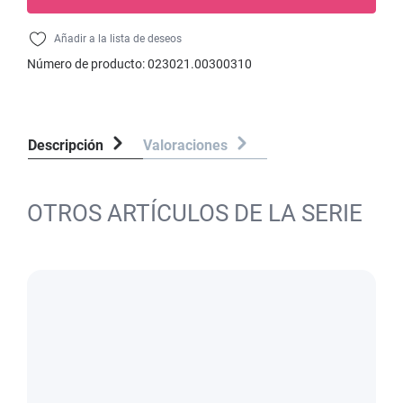
Añadir a la lista de deseos
Número de producto:
023021.00300310
Descripción
Valoraciones
OTROS ARTÍCULOS DE LA SERIE