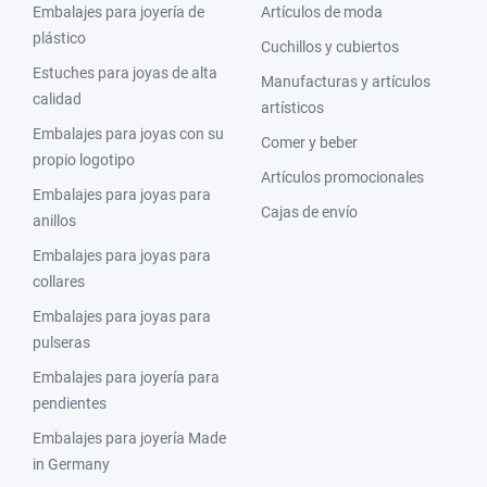
Embalajes para joyería de
Artículos de moda
plástico
Cuchillos y cubiertos
Estuches para joyas de alta
Manufacturas y artículos
calidad
artísticos
Embalajes para joyas con su
Comer y beber
propio logotipo
Artículos promocionales
Embalajes para joyas para
Cajas de envío
anillos
Embalajes para joyas para
collares
Embalajes para joyas para
pulseras
Embalajes para joyería para
pendientes
Embalajes para joyería Made
in Germany