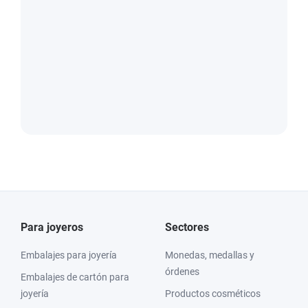
Para joyeros
Sectores
Embalajes para joyería
Monedas, medallas y
órdenes
Embalajes de cartón para
joyería
Productos cosméticos