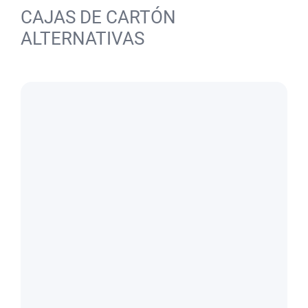
CAJAS DE CARTÓN
ALTERNATIVAS