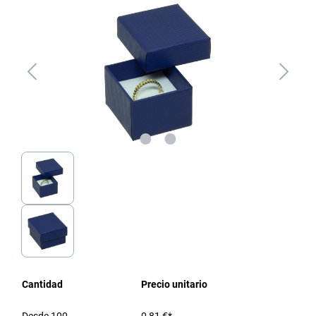
Cantidad
Precio unitario