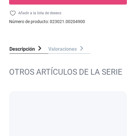
Añadir a la lista de deseos
Número de producto:
023021.00204900
Descripción
Valoraciones
OTROS ARTÍCULOS DE LA SERIE