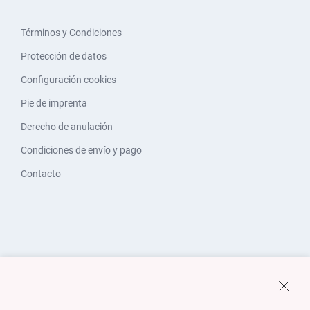
Términos y Condiciones
Protección de datos
Configuración cookies
Pie de imprenta
Derecho de anulación
Condiciones de envío y pago
Contacto