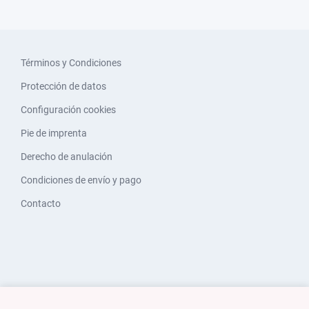
Términos y Condiciones
Protección de datos
Configuración cookies
Pie de imprenta
Derecho de anulación
Condiciones de envío y pago
Contacto