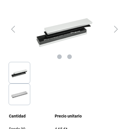
Cantidad
Precio unitario