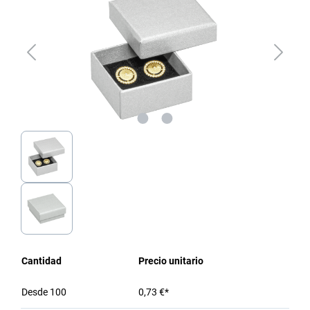
Cantidad
Precio unitario
Desde
100
0,73 €*