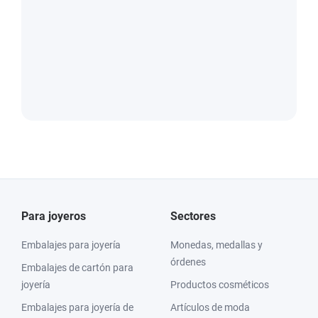
Para joyeros
Sectores
Embalajes para joyería
Monedas, medallas y
órdenes
Embalajes de cartón para
joyería
Productos cosméticos
Embalajes para joyería de
Artículos de moda