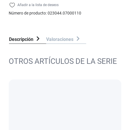
Añadir a la lista de deseos
Número de producto:
023044.07000110
Descripción
Valoraciones
OTROS ARTÍCULOS DE LA SERIE