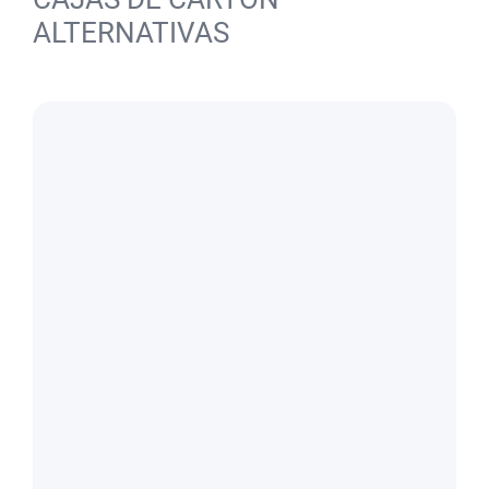
ALTERNATIVAS