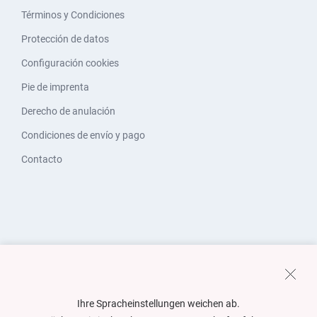
Términos y Condiciones
Protección de datos
Configuración cookies
Pie de imprenta
Derecho de anulación
Condiciones de envío y pago
Contacto
Ihre Spracheinstellungen weichen ab.