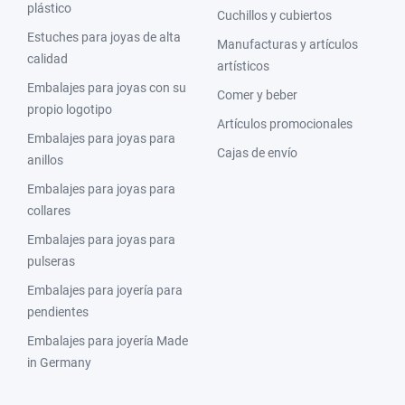
plástico
Cuchillos y cubiertos
Estuches para joyas de alta
Manufacturas y artículos
calidad
artísticos
Embalajes para joyas con su
Comer y beber
propio logotipo
Artículos promocionales
Embalajes para joyas para
Cajas de envío
anillos
Embalajes para joyas para
collares
Embalajes para joyas para
pulseras
Embalajes para joyería para
pendientes
Embalajes para joyería Made
in Germany