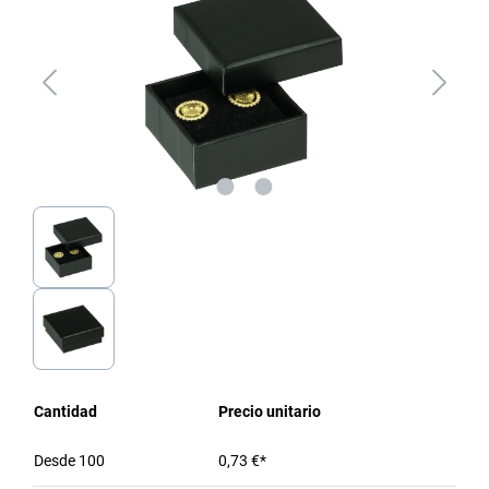
Cantidad
Precio unitario
Desde
100
0,73 €*