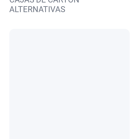
ALTERNATIVAS