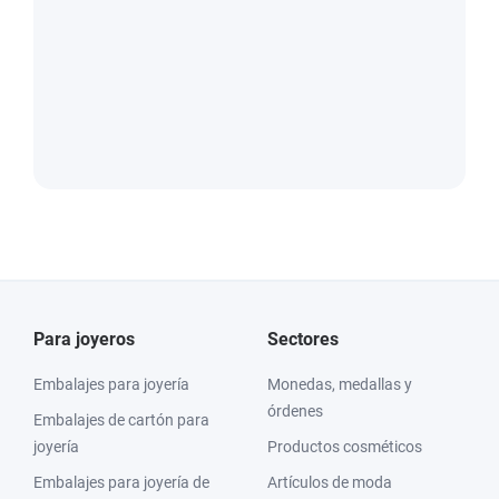
Para joyeros
Sectores
Embalajes para joyería
Monedas, medallas y
órdenes
Embalajes de cartón para
joyería
Productos cosméticos
Embalajes para joyería de
Artículos de moda