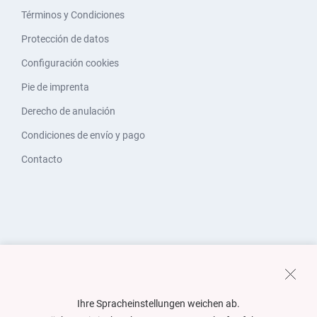
Términos y Condiciones
Protección de datos
Configuración cookies
Pie de imprenta
Derecho de anulación
Condiciones de envío y pago
Contacto
Ihre Spracheinstellungen weichen ab.