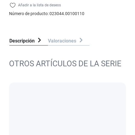
Añadir a la lista de deseos
Número de producto:
023044.00100110
Descripción
Valoraciones
OTROS ARTÍCULOS DE LA SERIE