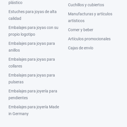
plástico
Cuchillos y cubiertos
Estuches para joyas de alta
Manufacturas y artículos
calidad
artísticos
Embalajes para joyas con su
Comer y beber
propio logotipo
Artículos promocionales
Embalajes para joyas para
Cajas de envío
anillos
Embalajes para joyas para
collares
Embalajes para joyas para
pulseras
Embalajes para joyería para
pendientes
Embalajes para joyería Made
in Germany