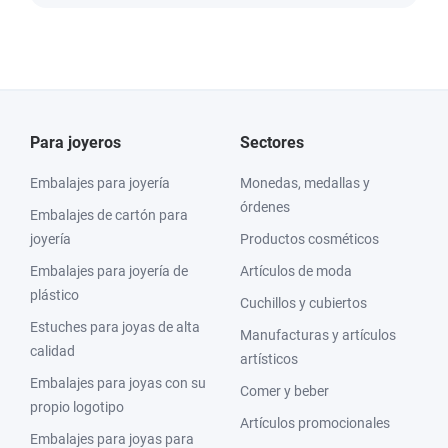
Para joyeros
Sectores
Embalajes para joyería
Monedas, medallas y
órdenes
Embalajes de cartón para
joyería
Productos cosméticos
Embalajes para joyería de
Artículos de moda
plástico
Cuchillos y cubiertos
Estuches para joyas de alta
Manufacturas y artículos
calidad
artísticos
Embalajes para joyas con su
Comer y beber
propio logotipo
Artículos promocionales
Embalajes para joyas para