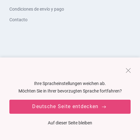
Condiciones de envío y pago
Contacto
Ihre Spracheinstellungen weichen ab.
Möchten Sie in Ihrer bevorzugten Sprache fortfahren?
Deutsche Seite entdecken
Auf dieser Seite bleiben