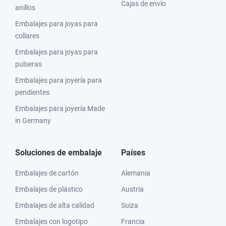
Cajas de envío
anillos
Embalajes para joyas para
collares
Embalajes para joyas para
pulseras
Embalajes para joyería para
pendientes
Embalajes para joyería Made
in Germany
Soluciones de embalaje
Países
Embalajes de cartón
Alemania
Embalajes de plástico
Austria
Embalajes de alta calidad
Suiza
Embalajes con logotipo
Francia