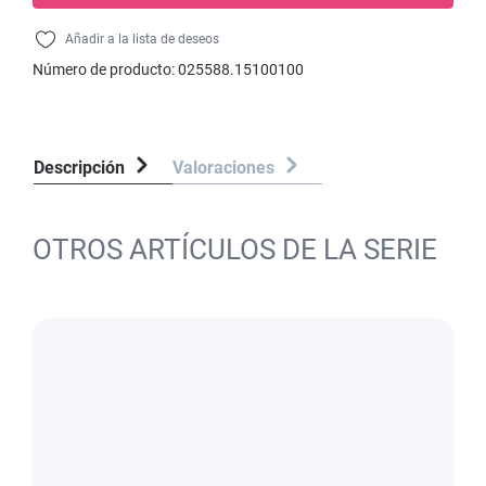
Añadir a la lista de deseos
Número de producto:
025588.15100100
Descripción
Valoraciones
OTROS ARTÍCULOS DE LA SERIE