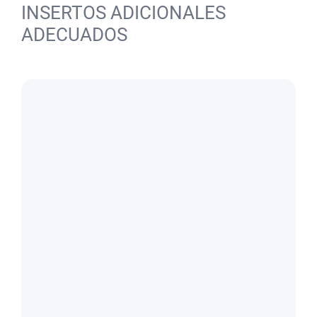
INSERTOS ADICIONALES
ADECUADOS