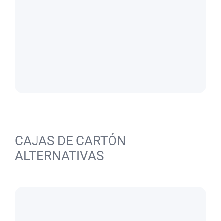
CAJAS DE CARTÓN
ALTERNATIVAS