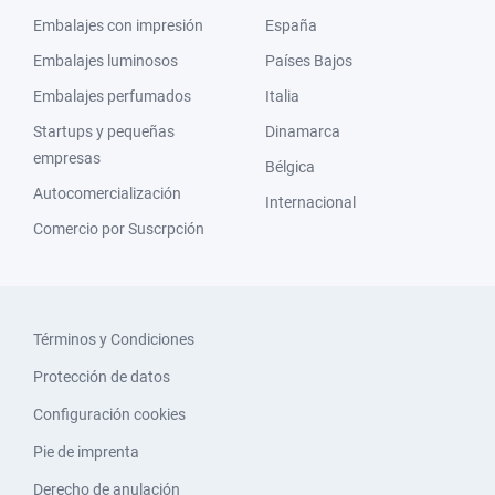
Embalajes con impresión
España
Embalajes luminosos
Países Bajos
Embalajes perfumados
Italia
Startups y pequeñas
Dinamarca
empresas
Bélgica
Autocomercialización
Internacional
Comercio por Suscrpción
Términos y Condiciones
Protección de datos
Configuración cookies
Pie de imprenta
Derecho de anulación