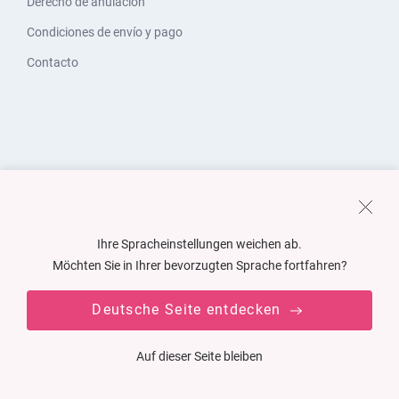
Derecho de anulación
Condiciones de envío y pago
Contacto
Ihre Spracheinstellungen weichen ab.
Möchten Sie in Ihrer bevorzugten Sprache fortfahren?
Deutsche Seite entdecken
Auf dieser Seite bleiben