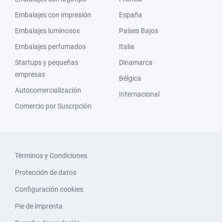
Embalajes con impresión
España
Embalajes luminosos
Países Bajos
Embalajes perfumados
Italia
Startups y pequeñas
Dinamarca
empresas
Bélgica
Autocomercialización
Internacional
Comercio por Suscrpción
Términos y Condiciones
Protección de datos
Configuración cookies
Pie de imprenta