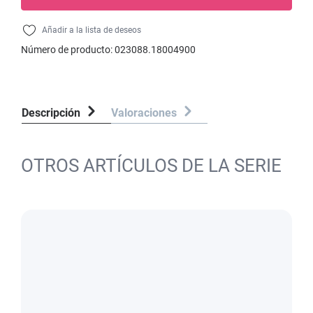
Añadir a la lista de deseos
Número de producto:
023088.18004900
Descripción
Valoraciones
OTROS ARTÍCULOS DE LA SERIE