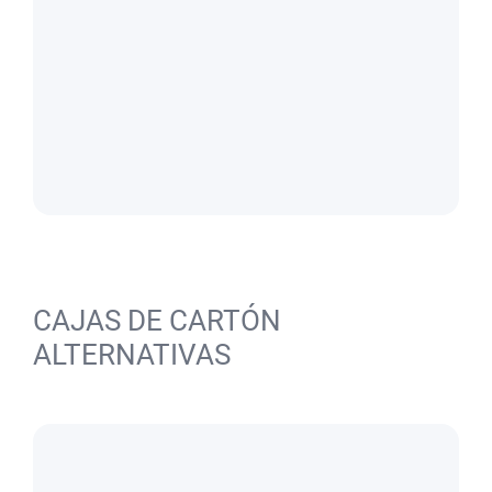
CAJAS DE CARTÓN
ALTERNATIVAS