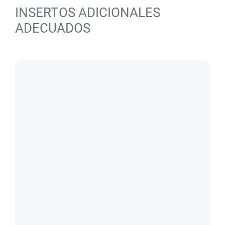
INSERTOS ADICIONALES
ADECUADOS