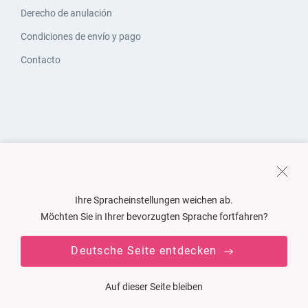
Derecho de anulación
Condiciones de envío y pago
Contacto
Ihre Spracheinstellungen weichen ab.
Möchten Sie in Ihrer bevorzugten Sprache fortfahren?
Deutsche Seite entdecken
Auf dieser Seite bleiben