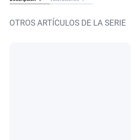
OTROS ARTÍCULOS DE LA SERIE