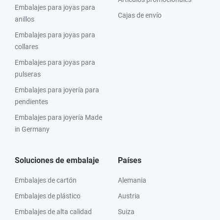
Embalajes para joyas para
Cajas de envío
anillos
Embalajes para joyas para
collares
Embalajes para joyas para
pulseras
Embalajes para joyería para
pendientes
Embalajes para joyería Made
in Germany
Soluciones de embalaje
Países
Embalajes de cartón
Alemania
Embalajes de plástico
Austria
Embalajes de alta calidad
Suiza