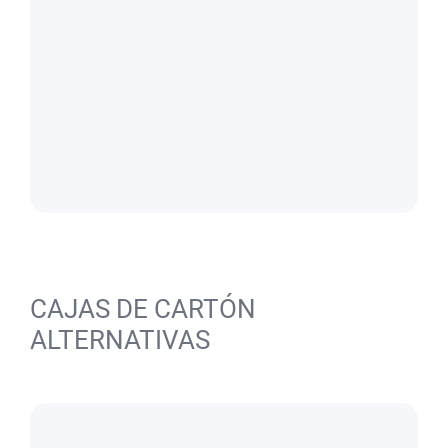
CAJAS DE CARTÓN
ALTERNATIVAS