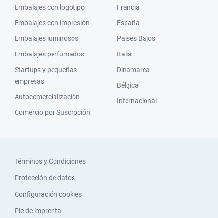
Embalajes con logotipo
Francia
Embalajes con impresión
España
Embalajes luminosos
Países Bajos
Embalajes perfumados
Italia
Startups y pequeñas
Dinamarca
empresas
Bélgica
Autocomercialización
Internacional
Comercio por Suscrpción
Términos y Condiciones
Protección de datos
Configuración cookies
Pie de imprenta