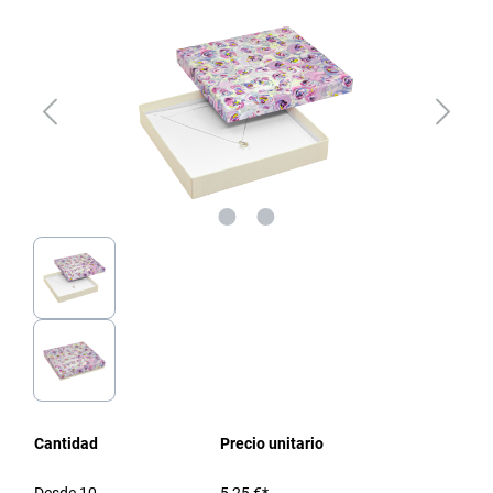
Cantidad
Precio unitario