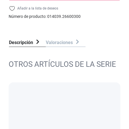
Añadir a la lista de deseos
Número de producto:
014039.26600300
Descripción
Valoraciones
OTROS ARTÍCULOS DE LA SERIE