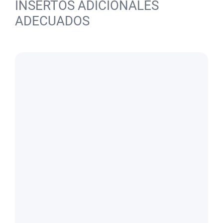
INSERTOS ADICIONALES
ADECUADOS