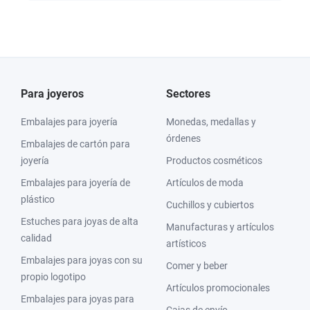
Para joyeros
Sectores
Embalajes para joyería
Monedas, medallas y
órdenes
Embalajes de cartón para
joyería
Productos cosméticos
Embalajes para joyería de
Artículos de moda
plástico
Cuchillos y cubiertos
Estuches para joyas de alta
Manufacturas y artículos
calidad
artísticos
Embalajes para joyas con su
Comer y beber
propio logotipo
Artículos promocionales
Embalajes para joyas para