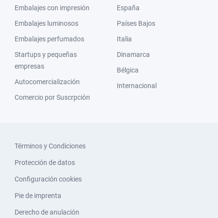
Embalajes con impresión
España
Embalajes luminosos
Países Bajos
Embalajes perfumados
Italia
Startups y pequeñas
Dinamarca
empresas
Bélgica
Autocomercialización
Internacional
Comercio por Suscrpción
Términos y Condiciones
Protección de datos
Configuración cookies
Pie de imprenta
Derecho de anulación