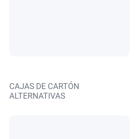
CAJAS DE CARTÓN
ALTERNATIVAS