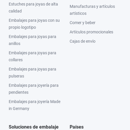
Estuches para joyas de alta
Manufacturas y artículos
calidad
artísticos
Embalajes para joyas con su
Comer y beber
propio logotipo
Artículos promocionales
Embalajes para joyas para
Cajas de envío
anillos
Embalajes para joyas para
collares
Embalajes para joyas para
pulseras
Embalajes para joyería para
pendientes
Embalajes para joyería Made
in Germany
Soluciones de embalaje
Países