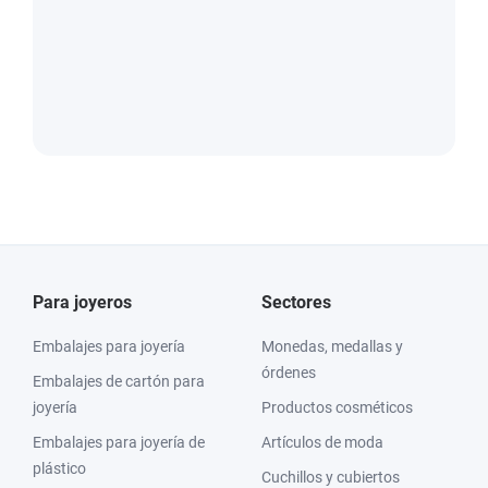
Para joyeros
Sectores
Embalajes para joyería
Monedas, medallas y
órdenes
Embalajes de cartón para
joyería
Productos cosméticos
Embalajes para joyería de
Artículos de moda
plástico
Cuchillos y cubiertos