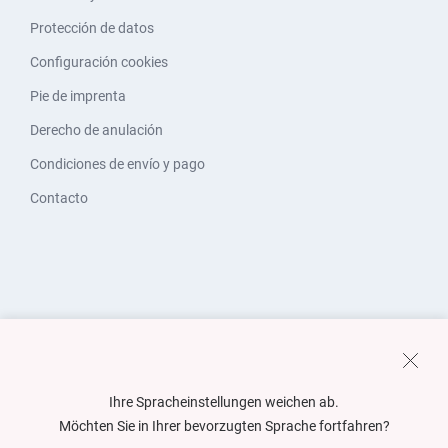
Protección de datos
Configuración cookies
Pie de imprenta
Derecho de anulación
Condiciones de envío y pago
Contacto
Ihre Spracheinstellungen weichen ab.
Möchten Sie in Ihrer bevorzugten Sprache fortfahren?