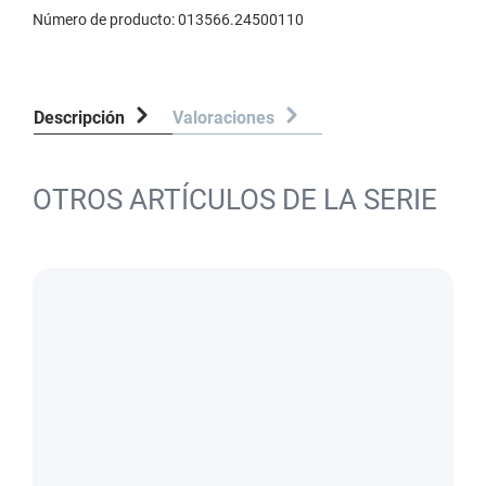
Número de producto:
013566.24500110
Descripción
Valoraciones
OTROS ARTÍCULOS DE LA SERIE