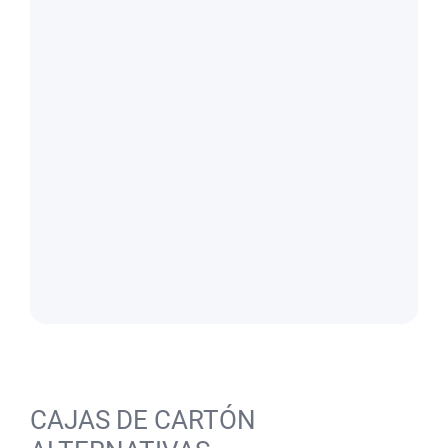
CAJAS DE CARTÓN