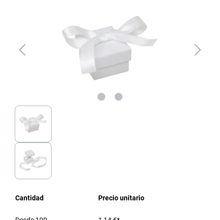
Cantidad
Precio unitario