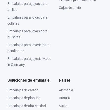
Embalajes para joyas para
Cajas de envío
anillos
Embalajes para joyas para
collares
Embalajes para joyas para
pulseras
Embalajes para joyería para
pendientes
Embalajes para joyería Made
in Germany
Soluciones de embalaje
Países
Embalajes de cartón
Alemania
Embalajes de plástico
Austria
Embalajes de alta calidad
Suiza