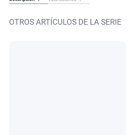
OTROS ARTÍCULOS DE LA SERIE