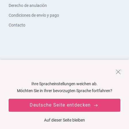
Derecho de anulación
Condiciones de envío y pago
Contacto
Ihre Spracheinstellungen weichen ab.
Möchten Sie in Ihrer bevorzugten Sprache fortfahren?
Deutsche Seite entdecken
Auf dieser Seite bleiben