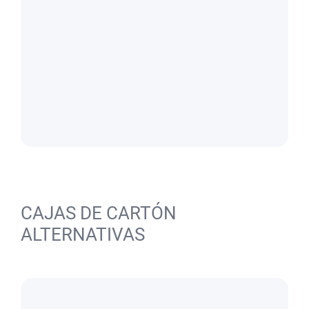
CAJAS DE CARTÓN
ALTERNATIVAS