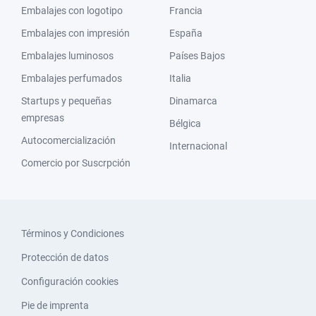
Embalajes con logotipo
Francia
Embalajes con impresión
España
Embalajes luminosos
Países Bajos
Embalajes perfumados
Italia
Startups y pequeñas
Dinamarca
empresas
Bélgica
Autocomercialización
Internacional
Comercio por Suscrpción
Términos y Condiciones
Protección de datos
Configuración cookies
Pie de imprenta