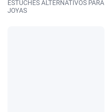
ESTUCHES ALTERNATIVOS PARA
JOYAS