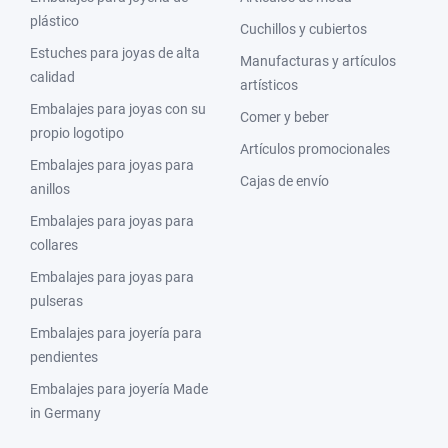
plástico
Cuchillos y cubiertos
Estuches para joyas de alta
Manufacturas y artículos
calidad
artísticos
Embalajes para joyas con su
Comer y beber
propio logotipo
Artículos promocionales
Embalajes para joyas para
Cajas de envío
anillos
Embalajes para joyas para
collares
Embalajes para joyas para
pulseras
Embalajes para joyería para
pendientes
Embalajes para joyería Made
in Germany