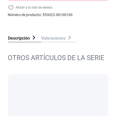
Añadir a la lista de deseos
Número de producto:
553023.00100100
Descripción
Valoraciones
OTROS ARTÍCULOS DE LA SERIE