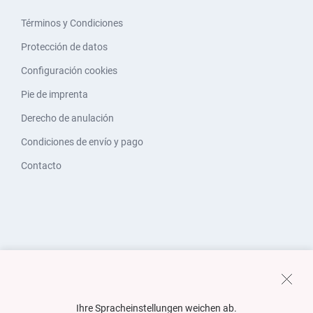
Términos y Condiciones
Protección de datos
Configuración cookies
Pie de imprenta
Derecho de anulación
Condiciones de envío y pago
Contacto
Ihre Spracheinstellungen weichen ab.