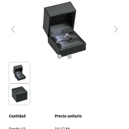
Cantidad
Precio unitario