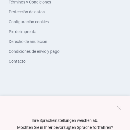
Términos y Condiciones
Protección de datos
Configuración cookies
Pie de imprenta
Derecho de anulación
Condiciones de envío y pago
Contacto
Ihre Spracheinstellungen weichen ab.
Möchten Sie in Ihrer bevorzugten Sprache fortfahren?