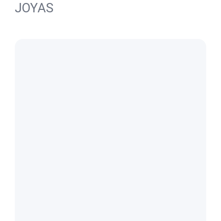
JOYAS