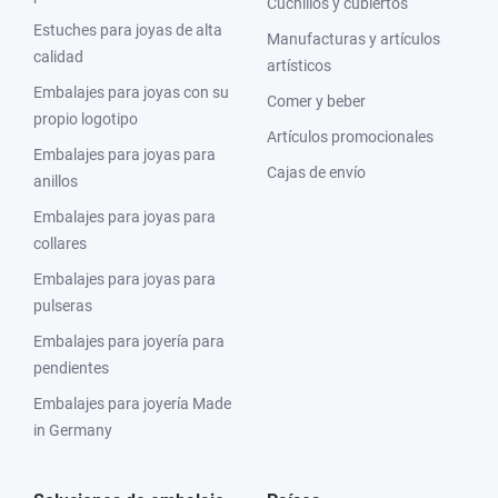
Cuchillos y cubiertos
Estuches para joyas de alta
Manufacturas y artículos
calidad
artísticos
Embalajes para joyas con su
Comer y beber
propio logotipo
Artículos promocionales
Embalajes para joyas para
Cajas de envío
anillos
Embalajes para joyas para
collares
Embalajes para joyas para
pulseras
Embalajes para joyería para
pendientes
Embalajes para joyería Made
in Germany