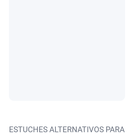
ESTUCHES ALTERNATIVOS PARA