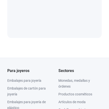
Para joyeros
Sectores
Embalajes para joyería
Monedas, medallas y
órdenes
Embalajes de cartón para
joyería
Productos cosméticos
Embalajes para joyería de
Artículos de moda
plástico