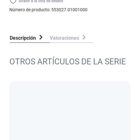
Añadir a la lista de deseos
Número de producto:
553027.01001000
Descripción
Valoraciones
OTROS ARTÍCULOS DE LA SERIE