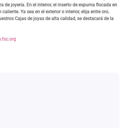
de joyería. En el interior, el inserto de espuma flocada en
te. Ya sea en el exterior o interior, elija entre oro,
estros Cajas de joyas de alta calidad, se destacará de la
fsc.org