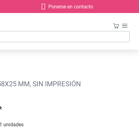
Ponerse en contacto
58X25 MM, SIN IMPRESIÓN
*
1 unidades