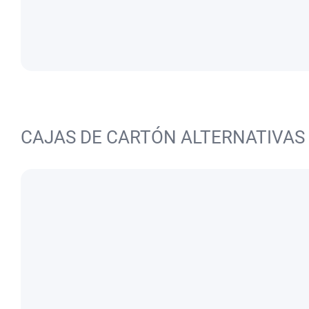
CAJAS DE CARTÓN ALTERNATIVAS