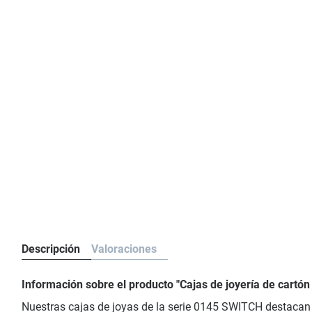
Descripción
Valoraciones
Información sobre el producto "Cajas de joyería de cartó
Nuestras cajas de joyas de la serie 0145 SWITCH destacan p