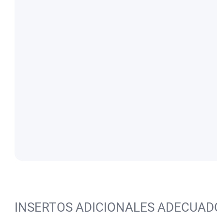
INSERTOS ADICIONALES ADECUAD