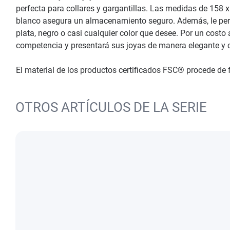
perfecta para collares y gargantillas. Las medidas de 158 x
blanco asegura un almacenamiento seguro. Además, le permit
plata, negro o casi cualquier color que desee. Por un costo
competencia y presentará sus joyas de manera elegante y c
El material de los productos certificados FSC® procede de
OTROS ARTÍCULOS DE LA SERIE