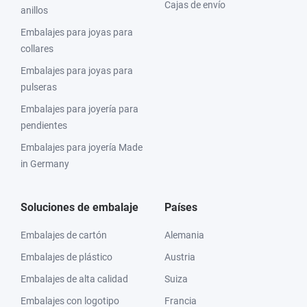
Cajas de envío
anillos
Embalajes para joyas para
collares
Embalajes para joyas para
pulseras
Embalajes para joyería para
pendientes
Embalajes para joyería Made
in Germany
Soluciones de embalaje
Países
Embalajes de cartón
Alemania
Embalajes de plástico
Austria
Embalajes de alta calidad
Suiza
Embalajes con logotipo
Francia