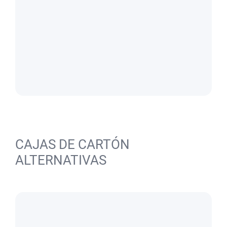
CAJAS DE CARTÓN
ALTERNATIVAS