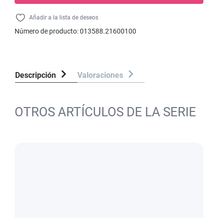
Añadir a la lista de deseos
Número de producto:
013588.21600100
Descripción
Valoraciones
OTROS ARTÍCULOS DE LA SERIE