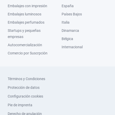
Embalajes con impresión
España
Embalajes luminosos
Países Bajos
Embalajes perfumados
Italia
Startups y pequeñas
Dinamarca
empresas
Bélgica
Autocomercialización
Internacional
Comercio por Suscrpción
Términos y Condiciones
Protección de datos
Configuración cookies
Pie de imprenta
Derecho de anulación