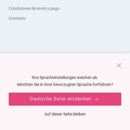
Condiciones de envío y pago
Contacto
Ihre Spracheinstellungen weichen ab.
Möchten Sie in Ihrer bevorzugten Sprache fortfahren?
Deutsche Seite entdecken
Auf dieser Seite bleiben