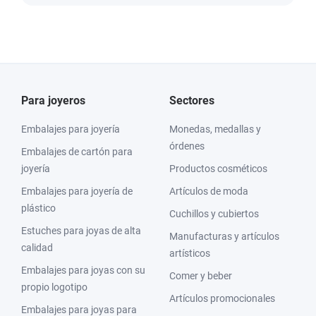
Para joyeros
Sectores
Embalajes para joyería
Monedas, medallas y
órdenes
Embalajes de cartón para
joyería
Productos cosméticos
Embalajes para joyería de
Artículos de moda
plástico
Cuchillos y cubiertos
Estuches para joyas de alta
Manufacturas y artículos
calidad
artísticos
Embalajes para joyas con su
Comer y beber
propio logotipo
Artículos promocionales
Embalajes para joyas para