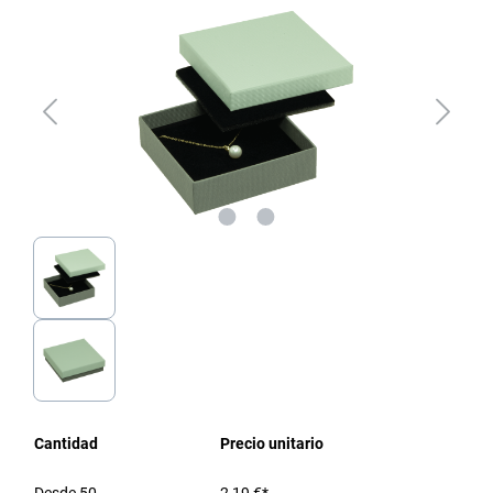
Cantidad
Precio unitario