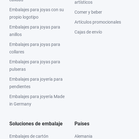
artísticos
Embalajes para joyas con su
Comer y beber
propio logotipo
Artículos promocionales
Embalajes para joyas para
Cajas de envío
anillos
Embalajes para joyas para
collares
Embalajes para joyas para
pulseras
Embalajes para joyería para
pendientes
Embalajes para joyería Made
in Germany
Soluciones de embalaje
Países
Embalajes de cartón
Alemania