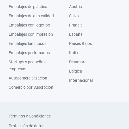
Embalajes de plástico
Austria
Embalajes de alta calidad
Suiza
Embalajes con logotipo
Francia
Embalajes con impresión
España
Embalajes luminosos
Países Bajos
Embalajes perfumados
Italia
Startups y pequeñas
Dinamarca
empresas
Bélgica
Autocomercialización
Internacional
Comercio por Suscrpción
Términos y Condiciones
Protección de datos