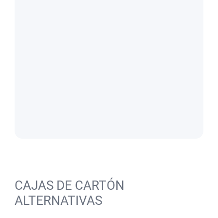
CAJAS DE CARTÓN
ALTERNATIVAS