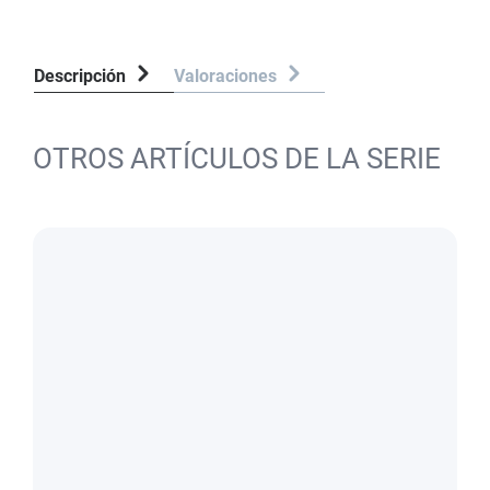
Descripción
Valoraciones
OTROS ARTÍCULOS DE LA SERIE