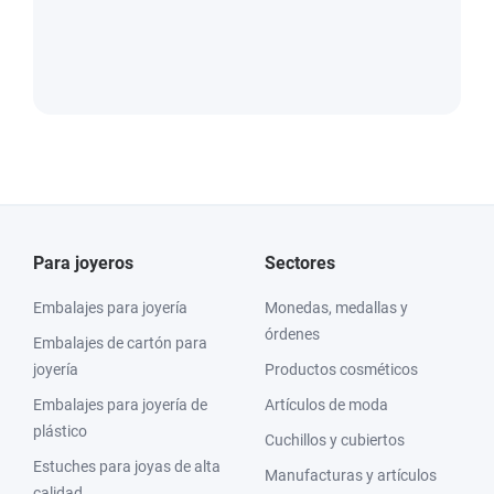
Para joyeros
Sectores
Embalajes para joyería
Monedas, medallas y
órdenes
Embalajes de cartón para
joyería
Productos cosméticos
Embalajes para joyería de
Artículos de moda
plástico
Cuchillos y cubiertos
Estuches para joyas de alta
Manufacturas y artículos
calidad