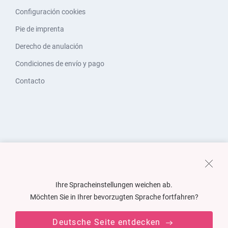
Configuración cookies
Pie de imprenta
Derecho de anulación
Condiciones de envío y pago
Contacto
Ihre Spracheinstellungen weichen ab.
Möchten Sie in Ihrer bevorzugten Sprache fortfahren?
Deutsche Seite entdecken