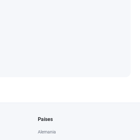
Países
Alemania