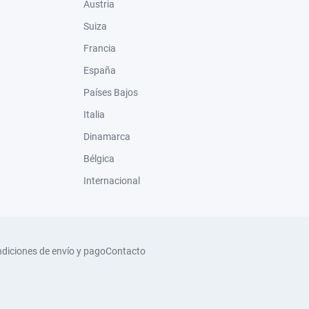
Austria
Suiza
Francia
España
Países Bajos
Italia
Dinamarca
Bélgica
Internacional
diciones de envío y pago
Contacto