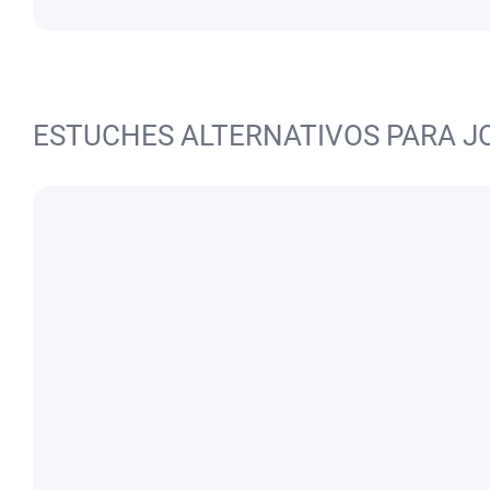
ESTUCHES ALTERNATIVOS PARA J