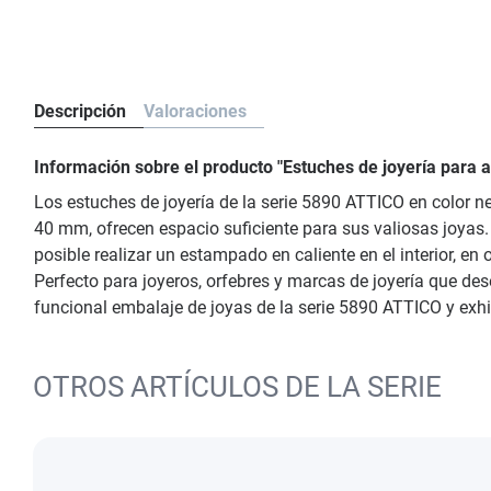
Descripción
Valoraciones
Información sobre el producto "Estuches de joyería para
Los estuches de joyería de la serie 5890 ATTICO en color n
40 mm, ofrecen espacio suficiente para sus valiosas joyas. 
posible realizar un estampado en caliente en el interior, en
Perfecto para joyeros, orfebres y marcas de joyería que des
funcional embalaje de joyas de la serie 5890 ATTICO y exh
OTROS ARTÍCULOS DE LA SERIE