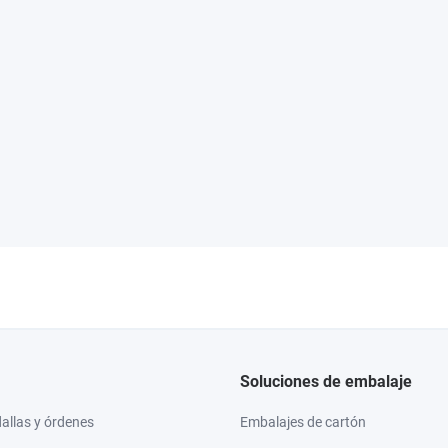
Soluciones de embalaje
llas y órdenes
Embalajes de cartón