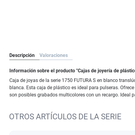
Descripción
Valoraciones
Información sobre el producto "Cajas de joyería de plást
Caja de joyas de la serie 1750 FUTURA S en blanco translú
blanca. Esta caja de plástico es ideal para pulseras. Ofrece
son posibles grabados multicolores con un recargo. Ideal p
OTROS ARTÍCULOS DE LA SERIE