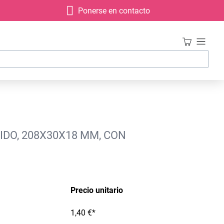
Ponerse en contacto
IDO, 208X30X18 MM, CON
Precio unitario
1,40 €*