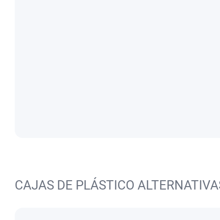
CAJAS DE PLÁSTICO ALTERNATIVA