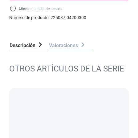
Añadir a la lista de deseos
Número de producto:
225037.04200300
Descripción
Valoraciones
OTROS ARTÍCULOS DE LA SERIE