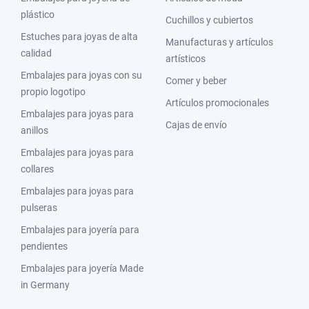
plástico
Cuchillos y cubiertos
Estuches para joyas de alta
Manufacturas y artículos
calidad
artísticos
Embalajes para joyas con su
Comer y beber
propio logotipo
Artículos promocionales
Embalajes para joyas para
Cajas de envío
anillos
Embalajes para joyas para
collares
Embalajes para joyas para
pulseras
Embalajes para joyería para
pendientes
Embalajes para joyería Made
in Germany