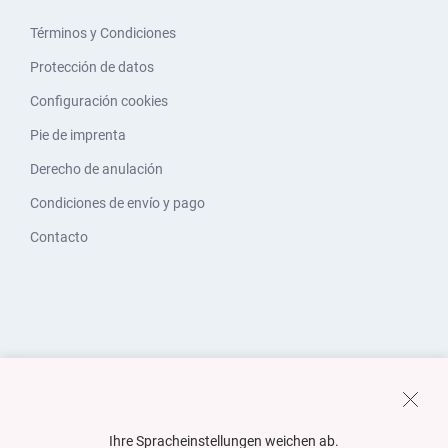
Términos y Condiciones
Protección de datos
Configuración cookies
Pie de imprenta
Derecho de anulación
Condiciones de envío y pago
Contacto
Ihre Spracheinstellungen weichen ab.