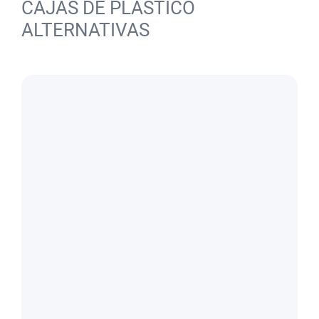
CAJAS DE PLÁSTICO
ALTERNATIVAS