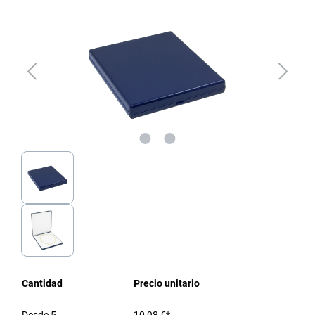
Cantidad
Precio unitario