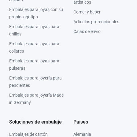
artísticos
Embalajes para joyas con su
Comer y beber
propio logotipo
Artículos promocionales
Embalajes para joyas para
Cajas de envío
anillos
Embalajes para joyas para
collares
Embalajes para joyas para
pulseras
Embalajes para joyería para
pendientes
Embalajes para joyería Made
in Germany
Soluciones de embalaje
Países
Embalajes de cartón
Alemania