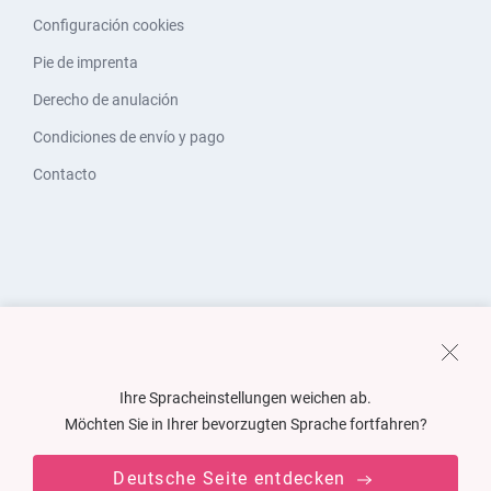
Configuración cookies
Pie de imprenta
Derecho de anulación
Condiciones de envío y pago
Contacto
Ihre Spracheinstellungen weichen ab.
Möchten Sie in Ihrer bevorzugten Sprache fortfahren?
Deutsche Seite entdecken