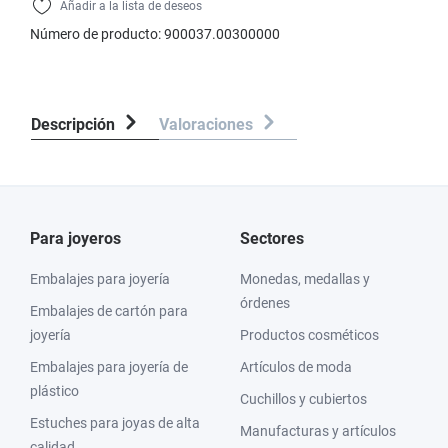
Añadir a la lista de deseos
Número de producto:
900037.00300000
Descripción
Valoraciones
Para joyeros
Sectores
Embalajes para joyería
Monedas, medallas y
órdenes
Embalajes de cartón para
joyería
Productos cosméticos
Embalajes para joyería de
Artículos de moda
plástico
Cuchillos y cubiertos
Estuches para joyas de alta
Manufacturas y artículos
calidad