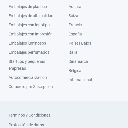
Embalajes de plástico
Austria
Embalajes de alta calidad
Suiza
Embalajes con logotipo
Francia
Embalajes con impresión
España
Embalajes luminosos
Países Bajos
Embalajes perfumados
Italia
Startups y pequeñas
Dinamarca
empresas
Bélgica
Autocomercialización
Internacional
Comercio por Suscrpción
Términos y Condiciones
Protección de datos