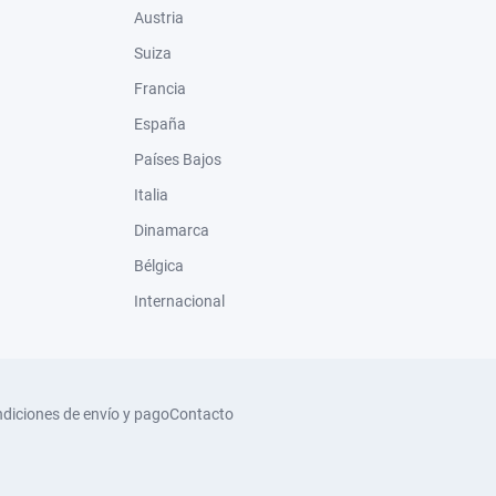
Austria
Suiza
Francia
España
Países Bajos
Italia
Dinamarca
Bélgica
Internacional
diciones de envío y pago
Contacto