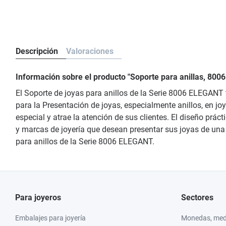
Descripción
Valoraciones
Información sobre el producto "Soporte para anillas, 80
El Soporte de joyas para anillos de la Serie 8006 ELEGANT 
para la Presentación de joyas, especialmente anillos, en joy
especial y atrae la atención de sus clientes. El diseño prác
y marcas de joyería que desean presentar sus joyas de una m
para anillos de la Serie 8006 ELEGANT.
Para joyeros
Sectores
Embalajes para joyería
Monedas, meda