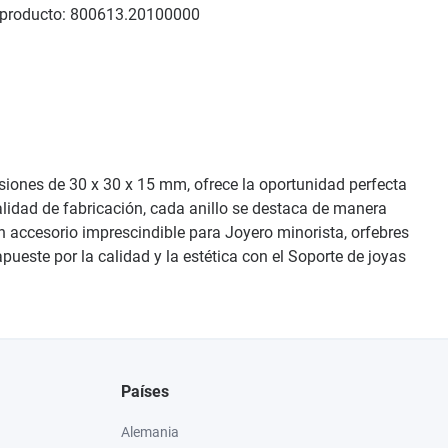
producto:
800613.20100000
siones de 30 x 30 x 15 mm, ofrece la oportunidad perfecta
calidad de fabricación, cada anillo se destaca de manera
 un accesorio imprescindible para Joyero minorista, orfebres
ueste por la calidad y la estética con el Soporte de joyas
Países
Alemania