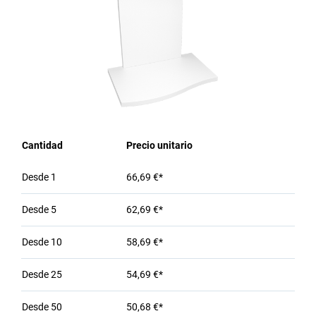
Cantidad
Precio unitario
Desde
1
66,69 €*
Desde
5
62,69 €*
Desde
10
58,69 €*
Desde
25
54,69 €*
Desde
50
50,68 €*