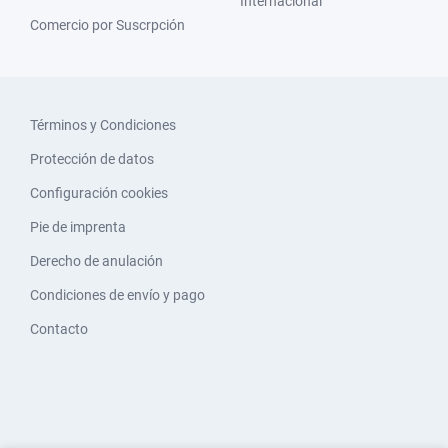
Internacional
Comercio por Suscrpción
Términos y Condiciones
Protección de datos
Configuración cookies
Pie de imprenta
Derecho de anulación
Condiciones de envío y pago
Contacto