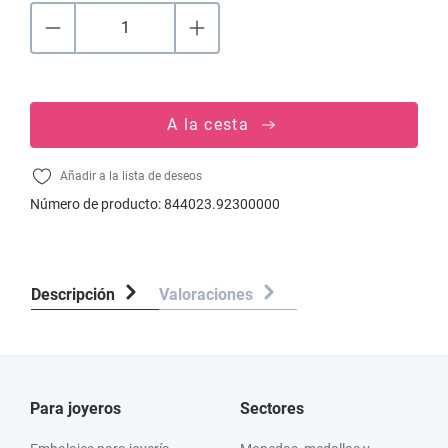
A la cesta
Añadir a la lista de deseos
Número de producto:
844023.92300000
Descripción
Valoraciones
Para joyeros
Sectores