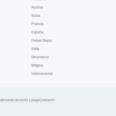
Austria
Suiza
Francia
España
Países Bajos
Italia
Dinamarca
Bélgica
Internacional
diciones de envío y pago
Contacto