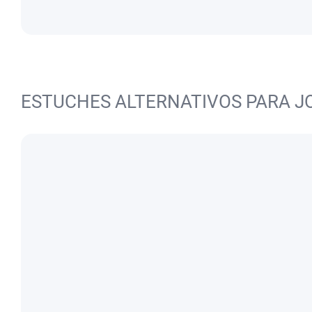
ESTUCHES ALTERNATIVOS PARA J