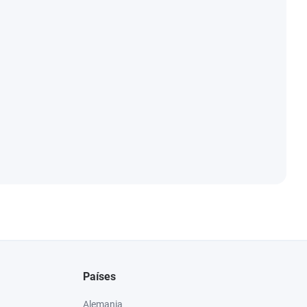
Países
Alemania