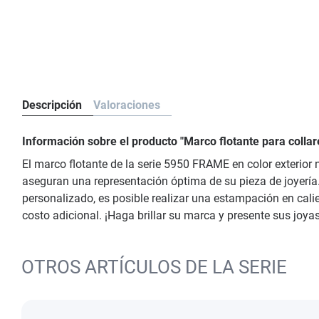
Descripción
Valoraciones
Información sobre el producto "Marco flotante para coll
El marco flotante de la serie 5950 FRAME en color exterior
aseguran una representación óptima de su pieza de joyería.
personalizado, es posible realizar una estampación en cali
costo adicional. ¡Haga brillar su marca y presente sus joya
OTROS ARTÍCULOS DE LA SERIE