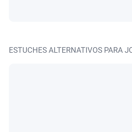
ESTUCHES ALTERNATIVOS PARA J