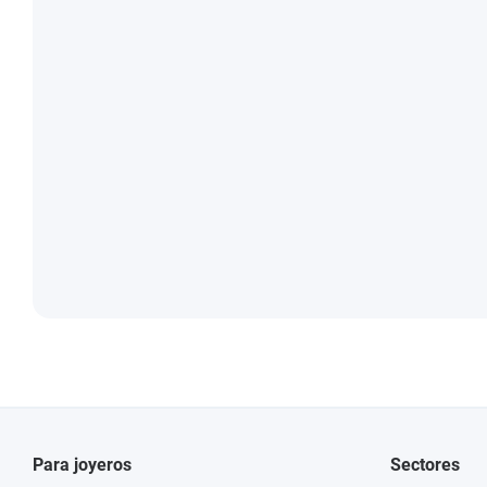
Para joyeros
Sectores