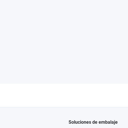
Soluciones de embalaje