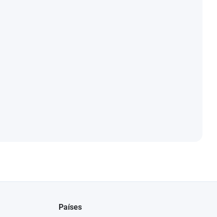
Países