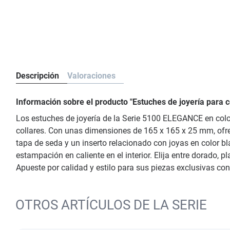
Descripción
Valoraciones
Información sobre el producto "Estuches de joyería para
Los estuches de joyería de la Serie 5100 ELEGANCE en color
collares. Con unas dimensiones de 165 x 165 x 25 mm, ofrec
tapa de seda y un inserto relacionado con joyas en color b
estampación en caliente en el interior. Elija entre dorado, 
Apueste por calidad y estilo para sus piezas exclusivas co
OTROS ARTÍCULOS DE LA SERIE