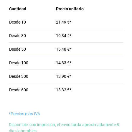
Cantidad
Precio unitario
Desde
10
21,49 €*
Desde
30
19,34 €*
Desde
50
16,48 €*
Desde
100
14,33 €*
Desde
300
13,90 €*
Desde
600
13,32 €*
*Precios más IVA
Disponible: con impresión, el envío tarda aproximadamente 8
días laborables.