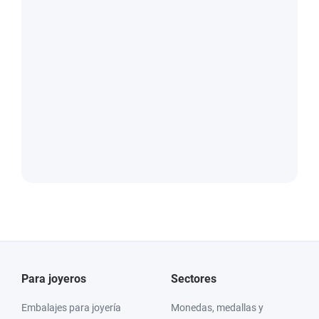
Para joyeros
Sectores
Embalajes para joyería
Monedas, medallas y