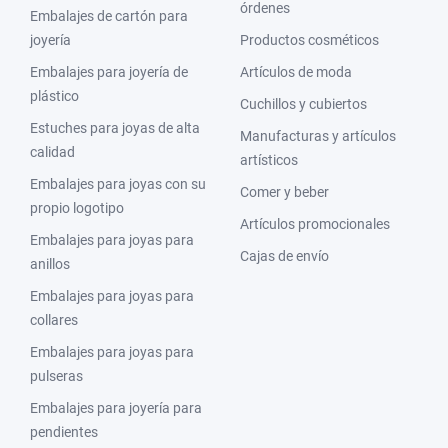
órdenes
Embalajes de cartón para
joyería
Productos cosméticos
Embalajes para joyería de
Artículos de moda
plástico
Cuchillos y cubiertos
Estuches para joyas de alta
Manufacturas y artículos
calidad
artísticos
Embalajes para joyas con su
Comer y beber
propio logotipo
Artículos promocionales
Embalajes para joyas para
Cajas de envío
anillos
Embalajes para joyas para
collares
Embalajes para joyas para
pulseras
Embalajes para joyería para
pendientes