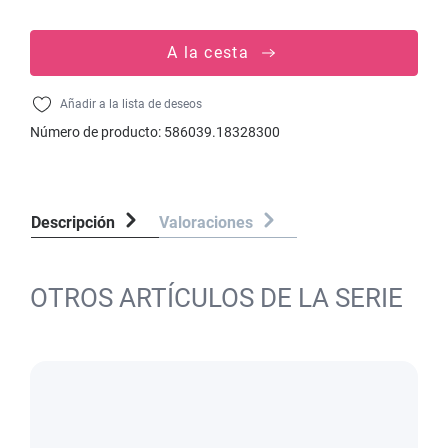
A la cesta
Añadir a la lista de deseos
Número de producto:
586039.18328300
Descripción
Valoraciones
OTROS ARTÍCULOS DE LA SERIE