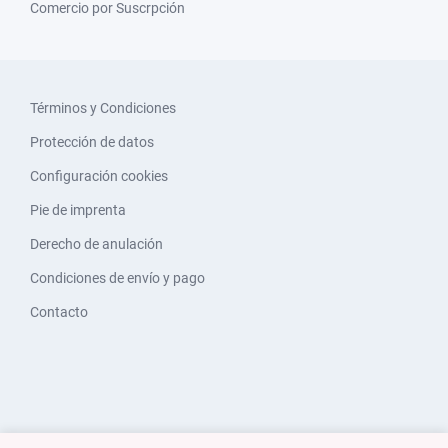
Comercio por Suscrpción
Términos y Condiciones
Protección de datos
Configuración cookies
Pie de imprenta
Derecho de anulación
Condiciones de envío y pago
Contacto