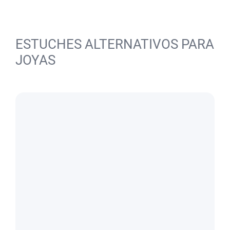
ESTUCHES ALTERNATIVOS PARA
JOYAS