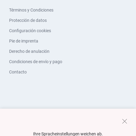
Términos y Condiciones
Protección de datos
Configuración cookies
Pie de imprenta
Derecho de anulación
Condiciones de envío y pago
Contacto
Ihre Spracheinstellungen weichen ab.