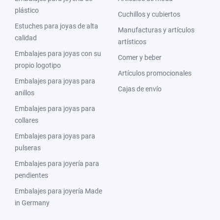
plástico
Cuchillos y cubiertos
Estuches para joyas de alta
Manufacturas y artículos
calidad
artísticos
Embalajes para joyas con su
Comer y beber
propio logotipo
Artículos promocionales
Embalajes para joyas para
Cajas de envío
anillos
Embalajes para joyas para
collares
Embalajes para joyas para
pulseras
Embalajes para joyería para
pendientes
Embalajes para joyería Made
in Germany