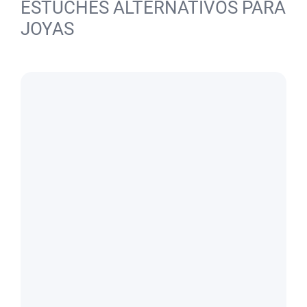
ESTUCHES ALTERNATIVOS PARA
JOYAS