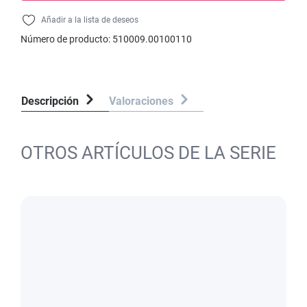
Añadir a la lista de deseos
Número de producto:
510009.00100110
Descripción
Valoraciones
OTROS ARTÍCULOS DE LA SERIE