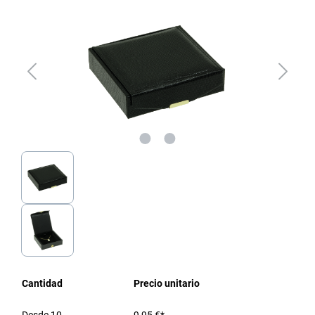
Cantidad
Precio unitario