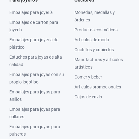
Embalajes para joyería
Monedas, medallas y
órdenes
Embalajes de cartón para
joyería
Productos cosméticos
Embalajes para joyería de
Artículos de moda
plástico
Cuchillos y cubiertos
Estuches para joyas de alta
Manufacturas y artículos
calidad
artísticos
Embalajes para joyas con su
Comer y beber
propio logotipo
Artículos promocionales
Embalajes para joyas para
Cajas de envío
anillos
Embalajes para joyas para
collares
Embalajes para joyas para
pulseras