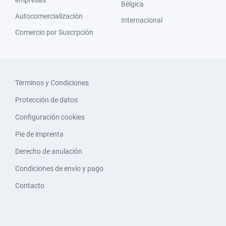
empresas
Bélgica
Autocomercialización
Internacional
Comercio por Suscrpción
Términos y Condiciones
Protección de datos
Configuración cookies
Pie de imprenta
Derecho de anulación
Condiciones de envío y pago
Contacto