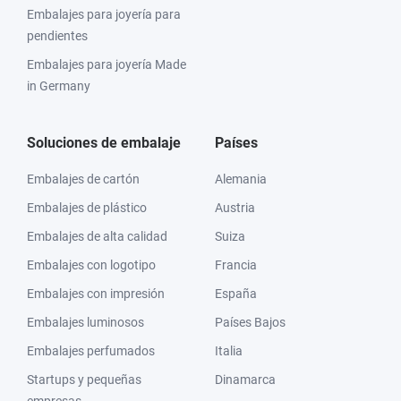
Embalajes para joyería para
pendientes
Embalajes para joyería Made
in Germany
Soluciones de embalaje
Países
Embalajes de cartón
Alemania
Embalajes de plástico
Austria
Embalajes de alta calidad
Suiza
Embalajes con logotipo
Francia
Embalajes con impresión
España
Embalajes luminosos
Países Bajos
Embalajes perfumados
Italia
Startups y pequeñas
Dinamarca